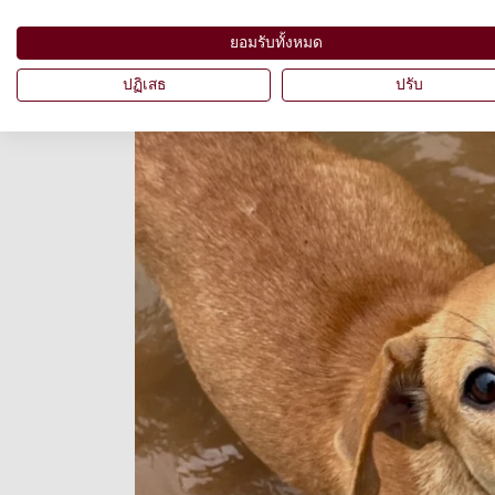
ยอมรับทั้งหมด
ปฏิเสธ
ปรับ