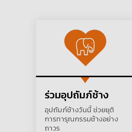
ร่วมอุปถัมภ์ช้าง
อุปถัมภ์ช้างวันนี้ ช่วยยุติ
การทารุณกรรมช้างอย่าง
ถาวร