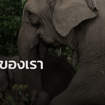
ของเรา