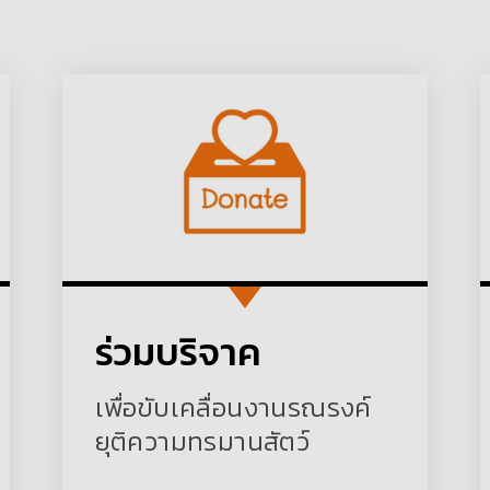
ร่วมบริจาค
เพื่อขับเคลื่อนงานรณรงค์
ยุติความทรมานสัตว์