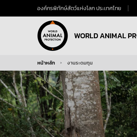
องค์กรพิทักษ์สัตว์แห่งโลก ประเทศไทย
WORLD ANIMAL PR
หน้าหลัก
งานระดมทุน
You are here: