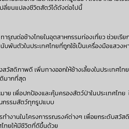
ลี่ยนแปลงชีวิตสัตว์ได้ดังต่อไปนี้
ยทารุณต่อช้างไทยในอุตสาหกรรมท่องเที่ยว ช่วยเรีย
งนับพันตัวในประเทศไทยที่ถูกใช้เป็นเครื่องมือแสวง
วัสดิภาพดี เพิ่มทางออกให้ช้างเลี้ยงในประเทศไทยให้มี
ิมากที่สุด
มาย เพื่อปกป้องและคุ้มครองสัตว์ป่าในประเทศไทย ใ
ุณกรรมสัตว์ทุกรูปแบบ
รทำงานในโครงการรณรงค์ต่างๆ เพื่อยกระดับสวัสดิ
ยให้มีชีวิตที่ดีขึ้นด้วย