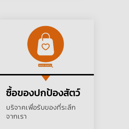
ซื้อของปกป้องสัตว์
บริจาคเพื่อรับของที่ระลึก
จากเรา