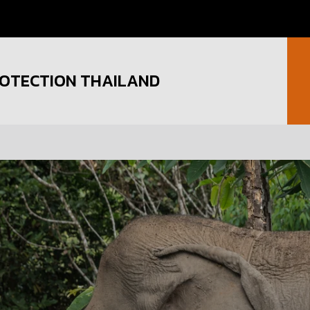
OTECTION THAILAND