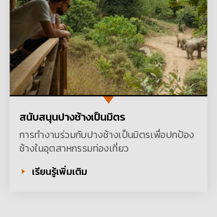
สนับสนุนปางช้างเป็นมิตร
การทำงานร่วมกับปางช้างเป็นมิตรเพื่อปกป้อง
ช้างในอุตสาหกรรมท่องเที่ยว
เรียนรู้เพิ่มเติม