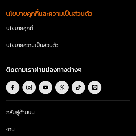
นโยบายคุกกี้และความเป็นส่วนตัว
นโยบายคุกกี้
นโยบายความเป็นส่วนตัว
ติดตามเราผ่านช่องทางต่างๆ
กลับสู่ด้านบน
งาน