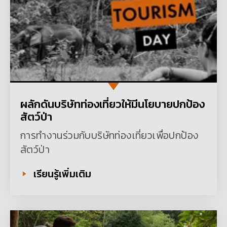
ผลักดันบริษัทท่องเที่ยวให้มีนโยบายปกป้อง
สัตว์ป่า
การทำงานร่วมกับบริษัทท่องเที่ยวเพื่อปกป้อง
สัตว์ป่า
เรียนรู้เพิ่มเติม