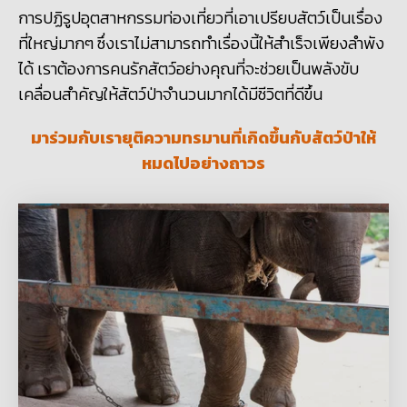
การปฏิรูปอุตสาหกรรมท่องเที่ยวที่เอาเปรียบสัตว์เป็นเรื่อง
ที่ใหญ่มากๆ ซึ่งเราไม่สามารถทำเรื่องนี้ให้สำเร็จเพียงลำพัง
ได้ เราต้องการคนรักสัตว์อย่างคุณที่จะช่วยเป็นพลังขับ
เคลื่อนสำคัญให้สัตว์ป่าจำนวนมากได้มีชีวิตที่ดีขึ้น
มาร่วมกับเรายุติความทรมานที่เกิดขึ้นกับสัตว์ป่าให้
หมดไปอย่างถาวร