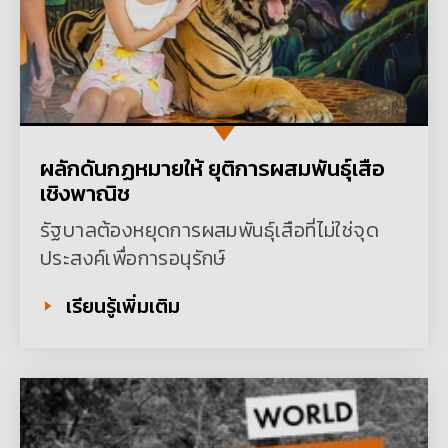
ผลักดันกฏหมายให้ ยุติการผสมพันธุ์เสือ
เชิงพาณิช
รัฐบาลต้องหยุดการผสมพันธุ์เสือที่ไม่ใช่จุด
ประสงค์เพื่อการอนุรักษ์
เรียนรู้เพิ่มเติม