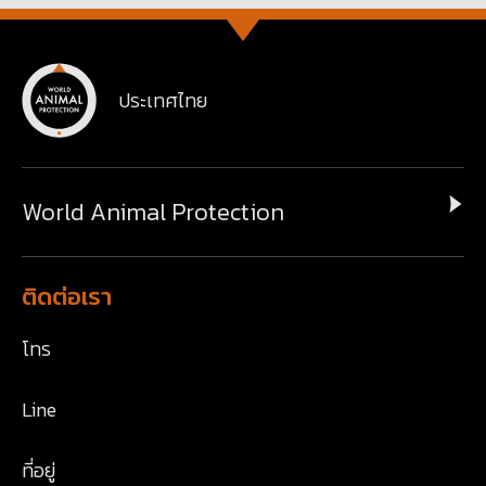
ประเทศไทย
World Animal Protection
ติดต่อเรา
โทร
Line
ที่อยู่