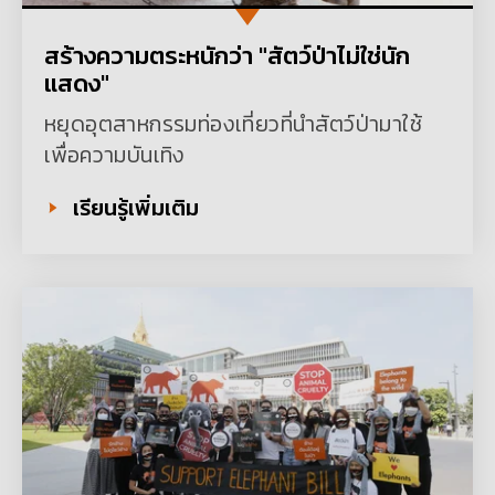
สร้างความตระหนักว่า "สัตว์ป่าไม่ใช่นัก
แสดง"
หยุดอุตสาหกรรมท่องเที่ยวที่นำสัตว์ป่ามาใช้
เพื่อความบันเทิง
เรียนรู้เพิ่มเติม