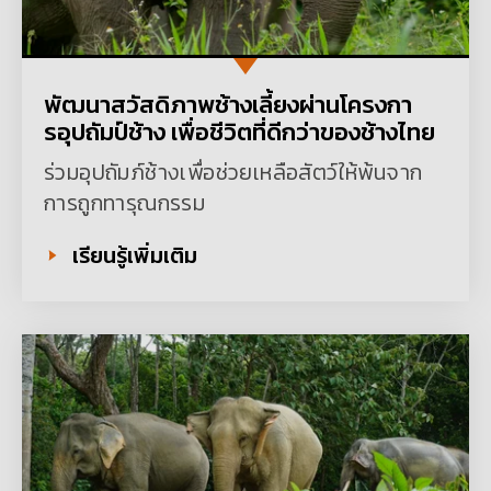
พัฒนาสวัสดิภาพช้างเลี้ยงผ่านโครงกา
รอุปถัมป์ช้าง เพื่อชีวิตที่ดีกว่าของช้างไทย
ร่วมอุปถัมภ์ช้างเพื่อช่วยเหลือสัตว์ให้พ้นจาก
การถูกทารุณกรรม
เรียนรู้เพิ่มเติม