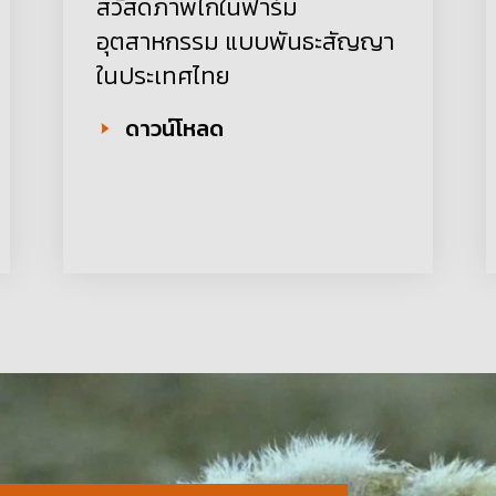
สวัสดิภาพไก่ในฟาร์ม
อุตสาหกรรม แบบพันธะสัญญา
ในประเทศไทย
ดาวน์โหลด