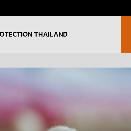
OTECTION THAILAND