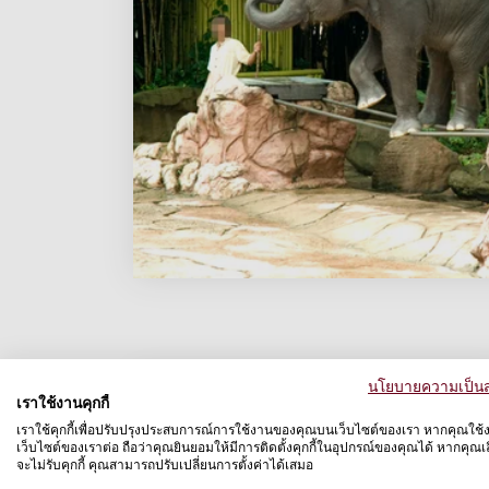
นโยบายความเป็นส
เราใช้งานคุกกี้
เราใช้คุกกี้เพื่อปรับปรุงประสบการณ์การใช้งานของคุณบนเว็บไซต์ของเรา หากคุณใช้
เว็บไซต์ของเราต่อ ถือว่าคุณยินยอมให้มีการติดตั้งคุกกี้ในอุปกรณ์ของคุณได้ หากคุณเลื
จะไม่รับคุกกี้ คุณสามารถปรับเปลี่ยนการตั้งค่าได้เสมอ