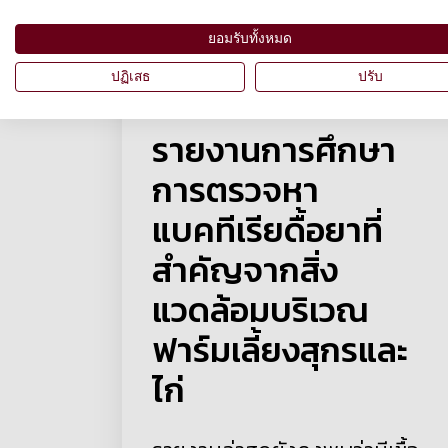
ยอมรับทั้งหมด
ปฏิเสธ
ปรับ
รายงานการศึกษา
การตรวจหา
แบคทีเรียดื้อยาที่
สำคัญจากสิ่ง
แวดล้อมบริเวณ
ฟาร์มเลี้ยงสุกรและ
ไก่