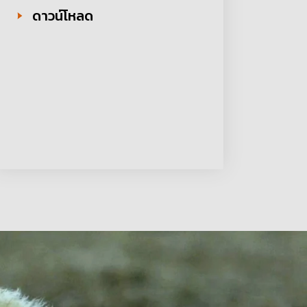
ดาวน์โหลด