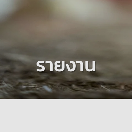
รายงาน