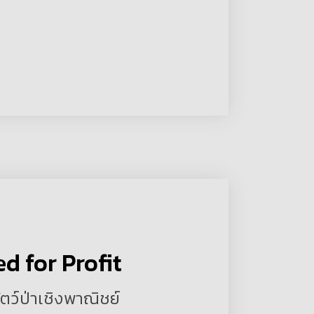
d for Profit
ตว์ป่าเชิงพาณิชย์