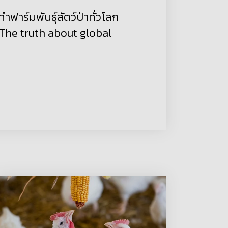
าร์มพันธ์ุสัตว์ป่าทั่วโลก
: The truth about global