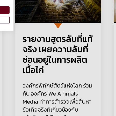
รายงานสูตรลับที่แท้
จริง เผยความลับที่
ซ่อนอยู่ในการผลิต
เนื้อไก่
องค์กรพิทักษ์สัตว์แห่งโลก ร่วม
กับ องค์กร We Animals
Media ทำการสำรวจเพื่อสืบหา
ข้อเท็จจริงที่เกี่ยวข้องกับ