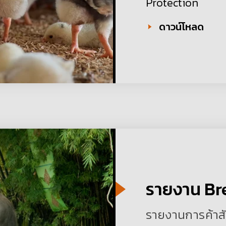
Protection
ดาวน์โหลด
รายงาน Bre
รายงานการค้าสั