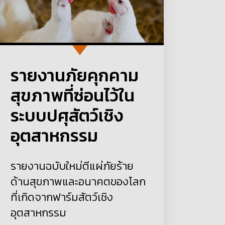
รายงานภัยคุกคาม
สุขภาพที่ซ่อนไว้ใน
ระบบปศุสัตว์เชิง
อุตสาหกรรม
รายงานฉบับใหม่ตีแผ่ภัยร้าย
ด้านสุขภาพและอนาคตของโลก
ที่เกิดจากฟาร์มสัตว์เชิง
อุตสาหกรรม