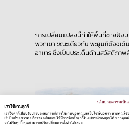
การเปลี่ยนแปลงนี้ทำให้พื้นที่ชายฝั่
พวกเขา ขณะเดียวกัน พะยูนที่ต้องเด
อาหาร ซึ่งเป็นประเด็นด้านสวัสดิภาพ
นโยบายความเป็นส
เราใช้งานคุกกี้
เราใช้คุกกี้เพื่อปรับปรุงประสบการณ์การใช้งานของคุณบนเว็บไซต์ของเรา หากคุณใช้
เว็บไซต์ของเราต่อ ถือว่าคุณยินยอมให้มีการติดตั้งคุกกี้ในอุปกรณ์ของคุณได้ หากคุณเลื
จะไม่รับคุกกี้ คุณสามารถปรับเปลี่ยนการตั้งค่าได้เสมอ