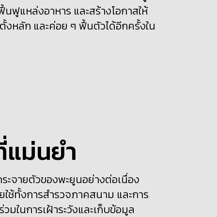
ฟื้นฟูแหล่งอาหาร และสร้างโอกาสให้
งหลัก และค่อย ๆ ฟื้นตัวได้อีกครั้งใน
ี่แม่นยำ
ะจายตัวของพะยูนอย่างต่อเนื่อง
โดยใช้ทั้งการสำรวจภาคสนาม และการ
่วมในการเฝ้าระวังและเก็บข้อมูล