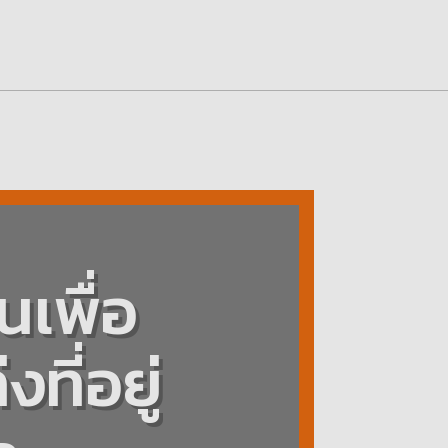
เพื่อ
งที่อยู่