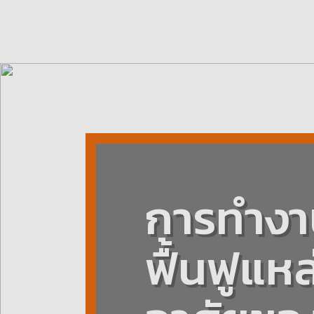
การทำงาน
ฟื้นฟูแหล่