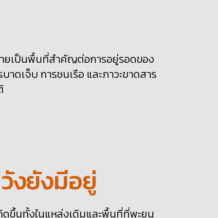
ลายเป็นพื้นที่สำคัญต่อการอยู่รอดของ
ารบาดเจ็บ การชนเรือ และภาวะขาดสาร
ิ
งยังมีอยู่
ดขึ้นทั้งในแหล่งเดิมและพื้นที่ที่พะยูน