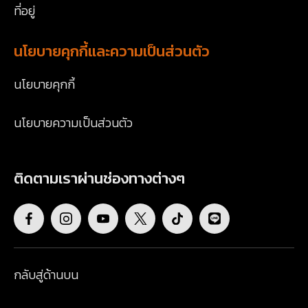
ที่อยู่
นโยบายคุกกี้และความเป็นส่วนตัว
นโยบายคุกกี้
นโยบายความเป็นส่วนตัว
ติดตามเราผ่านช่องทางต่างๆ
กลับสู่ด้านบน