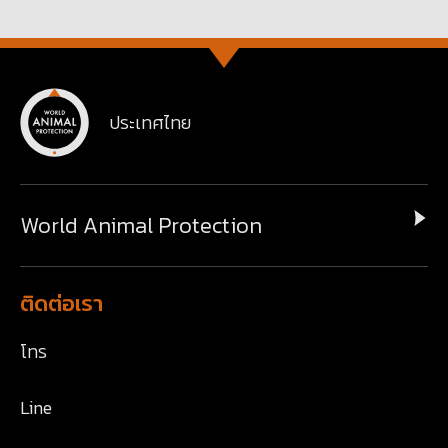
ประเทศไทย
World Animal Protection
ติดต่อเรา
โทร
Line