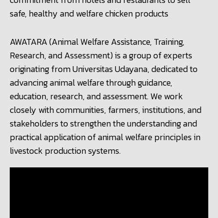
safe, healthy and welfare chicken products
AWATARA (Animal Welfare Assistance, Training,
Research, and Assessment) is a group of experts
originating from Universitas Udayana, dedicated to
advancing animal welfare through guidance,
education, research, and assessment. We work
closely with communities, farmers, institutions, and
stakeholders to strengthen the understanding and
practical application of animal welfare principles in
livestock production systems.