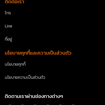
ติดต่อเรา
โทร
Line
ที่อยู่
นโยบายคุกกี้และความเป็นส่วนตัว
นโยบายคุกกี้
นโยบายความเป็นส่วนตัว
ติดตามเราผ่านช่องทางต่างๆ