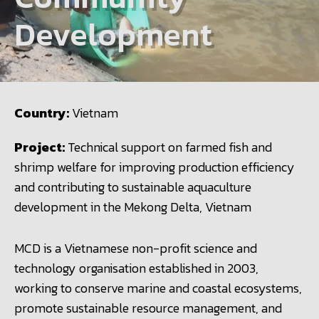
Development
Country:
Vietnam
Project:
Technical support on farmed fish and
shrimp welfare for improving production efficiency
and contributing to sustainable aquaculture
development in the Mekong Delta, Vietnam
MCD is a Vietnamese non-profit science and
technology organisation established in 2003,
working to conserve marine and coastal ecosystems,
promote sustainable resource management, and