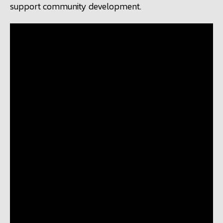
support community development.