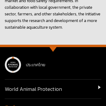
market and food safety requirements. In
collaboration with local government, the private
sector, farmers, and other stakeholders, the initiative
supports the research and development of a more
sustainable aquaculture system.
ประเทศไทย
World Animal Protection