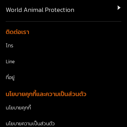
World Animal Protection
ติดต่อเรา
โทร
Line
ที่อยู่
นโยบายคุกกี้และความเป็นส่วนตัว
นโยบายคุกกี้
นโยบายความเป็นส่วนตัว