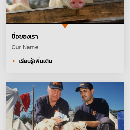
ชื่อของเรา
Our Name
เรียนรู้เพิ่มเติม