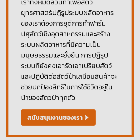
เราทั้งหมดล้วนทำเพื่อสัตว์
ยุทธศาสตร์ปฏิรูประบบผลิตอาหาร
ของเราต้องการยุติการทำฟาร์ม
ปศุสัตว์เชิงอุตสาหกรรมและสร้าง
ระบบผลิตอาหารที่มีความเป็น
มนุษยธรรมและยั่งยืน การปฏิรูป
ระบบที่ยังคงเอารัดเอาเปรียบสัตว์
และปฏิบัติต่อสัตว์ป่าเสมือนสินค้าจะ
ช่วยปกป้องสิทธิในการใช้ชีวิตอยู่ใน
ป่าของสัตว์ป่าทุกตัว
สนับสนุนงานของเรา