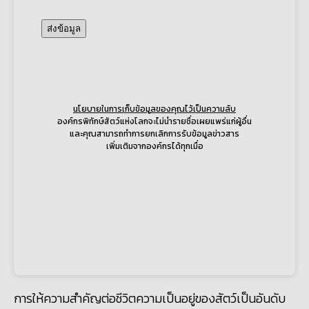
การให้ความสำคัญต่อชีวิตความเป็นอยู่ของสัตว์เป็นอันดับ