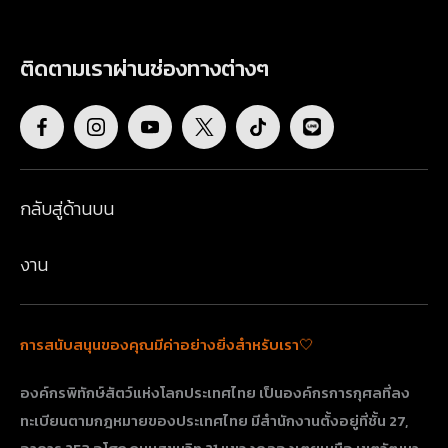
ติดตามเราผ่านช่องทางต่างๆ
กลับสู่ด้านบน
งาน
การสนับสนุนของคุณมีค่าอย่างยิ่งสำหรับเรา🤍
องค์กรพิทักษ์สัตว์แห่งโลกประเทศไทย เป็นองค์กรการกุศลที่ลง
ทะเบียนตามกฎหมายของประเทศไทย มีสำนักงานตั้งอยู่ที่ชั้น 27,