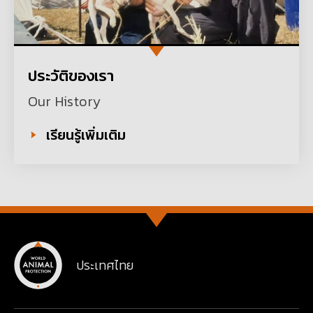
ประวัติของเรา
Our History
เรียนรู้เพิ่มเติม
ประเทศไทย