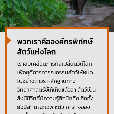
พวกเราคือองค์กรพิทักษ์
สัตว์แห่งโลก
เราขับเคลื่อนภารกิจเปลี่ยนวิถีโลก
เพื่อยุติการทารุณกรรมสัตว์ให้หมด
ไปอย่างถาวร หลักฐานทาง
วิทยาศาสตร์ชี้ให้เห็นแล้วว่า สัตว์เป็น
สิ่งมีชีวิตที่มีความรู้สึกนึกคิด อีกทั้ง
ยังมีลักษณะเฉพาะตัว ภารกิจของ