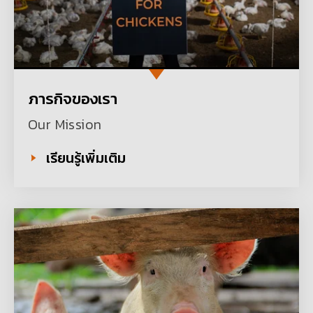
ภารกิจของเรา
Our Mission
เรียนรู้เพิ่มเติม