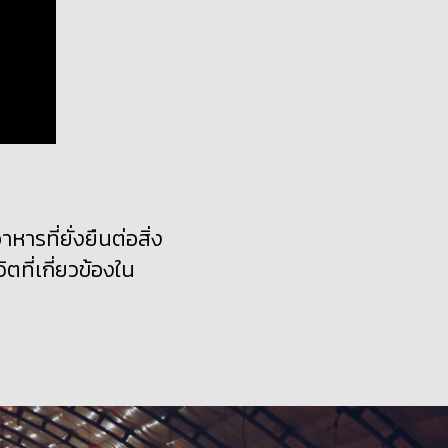
ารที่ยั่งยืนต่อสิ่ง
ที่เกี่ยวข้องใน