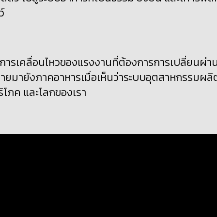
ว์
ากการเคลื่อนไหวของแรงงานที่ต้องการการเปลี่ยนผ่า
ยมายังภาคอาหารเมื่อเห็นว่าระบบอุตสาหกรรมผลิ
บริโภค
และโลกของเรา