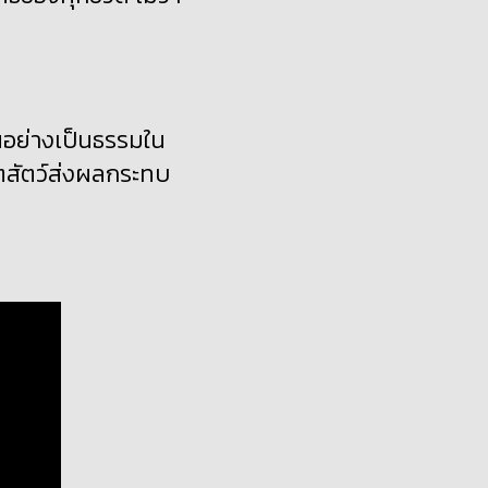
นอย่างเป็นธรรมใน
ตสัตว์ส่งผลกระทบ