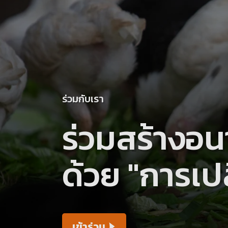
ร่วมกับเรา
ร่วมสร้างอน
ด้วย "การเปล
เข้าร่วม