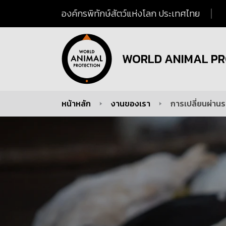
องค์กรพิทักษ์สัตว์แห่งโลก ประเทศไทย
WORLD ANIMAL PR
หน้าหลัก
งานของเรา
การเปลี่ยนผ่าน
You are here: