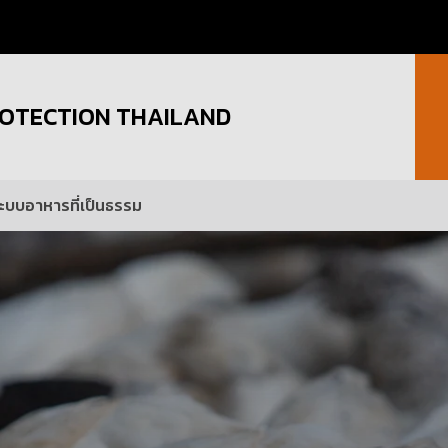
OTECTION THAILAND
ระบบอาหารที่เป็นธรรม