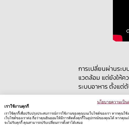
การเปลี่ยนผ่าน
ระบ
แวดล้อม แต่ยังให้ค
ระบบอาหาร
ตั้งแต่
นโยบายความเป็นส
เราใช้งานคุกกี้
เราใช้คุกกี้เพื่อปรับปรุงประสบการณ์การใช้งานของคุณบนเว็บไซต์ของเรา หากคุณใช้
เว็บไซต์ของเราต่อ ถือว่าคุณยินยอมให้มีการติดตั้งคุกกี้ในอุปกรณ์ของคุณได้ หากคุณเลื
จะไม่รับคุกกี้ คุณสามารถปรับเปลี่ยนการตั้งค่าได้เสมอ