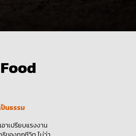
t
Food
ี่เป็นธรรม
ดเอาเปรียบแรงงาน
ธิของทุกชีวิต
ไม่ว่า