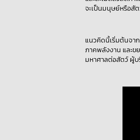
จะเป็นมนุษย์หรือสัต
แนวคิดนี้เริ่มต้นจ
ภาคพลังงาน และขยา
มหาศาลต่อสัตว์
ผู้