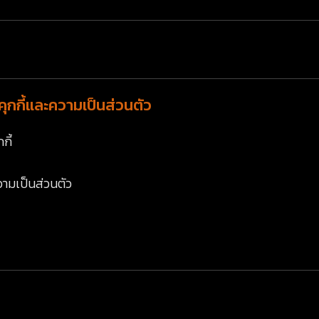
ุกกี้และความเป็นส่วนตัว
กี้
ามเป็นส่วนตัว