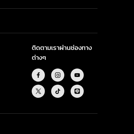
ติดตามเราผ่านช่องทาง
ต่างๆ