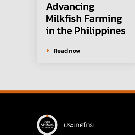
Advancing
Milkfish Farming
in the Philippines
Read now
ประเทศไทย