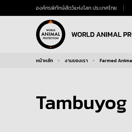
องค์กรพิทักษ์สัตว์แห่งโลก ประเทศไทย
WORLD ANIMAL PR
หน้าหลัก
งานของเรา
Farmed Animal
You are here:
Tambuyog 