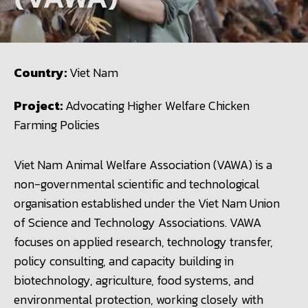
Country:
Viet Nam
Project:
Advocating Higher Welfare Chicken
Farming Policies
Viet Nam Animal Welfare Association (VAWA) is a
non-governmental scientific and technological
organisation established under the Viet Nam Union
of Science and Technology Associations. VAWA
focuses on applied research, technology transfer,
policy consulting, and capacity building in
biotechnology, agriculture, food systems, and
environmental protection, working closely with