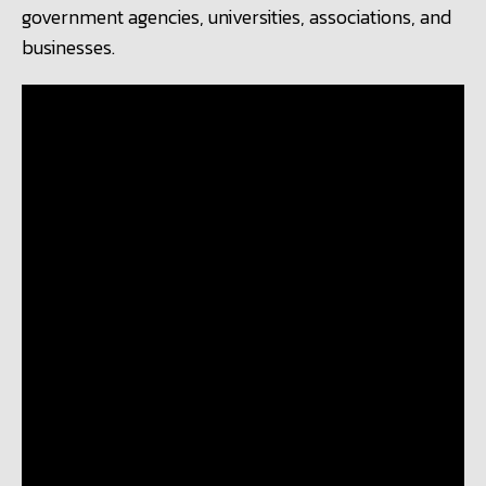
government agencies, universities, associations, and
businesses.