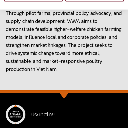
Through pilot farms, provincial policy advocacy, and
supply chain development, VAWA aims to
demonstrate feasible higher-welfare chicken farming
models, influence local and corporate policies, and
strengthen market linkages. The project seeks to
drive systemic change toward more ethical,
sustainable, and market-responsive poultry
production in Viet Nam.
ประเทศไทย