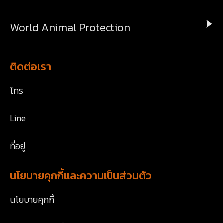
World Animal Protection
ติดต่อเรา
โทร
Line
ที่อยู่
นโยบายคุกกี้และความเป็นส่วนตัว
นโยบายคุกกี้