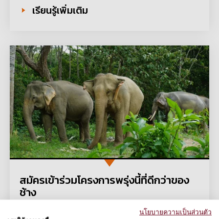
เรียนรู้เพิ่มเติม
สมัครเข้าร่วมโครงการพรุ่งนี้ที่ดีกว่าของ
ช้าง
กองทุนส่งเสริมสวัสดิภาพช้างเลี้ยงในภาค
นโยบายความเป็นส่วนตัว