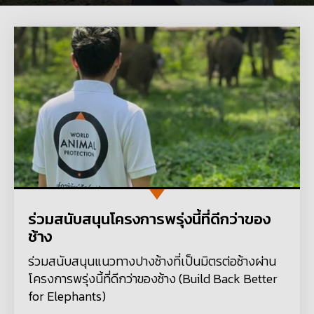
ร่วมสนับสนุนโครงการพรุ่งนี้ที่ดีกว่าของ
ช้าง
ร่วมสนับสนุนแนวทางปางช้างที่เป็นมิตรต่อช้างผ่าน
โครงการพรุ่งนี้ที่ดีกว่าของช้าง (Build Back Better
for Elephants)