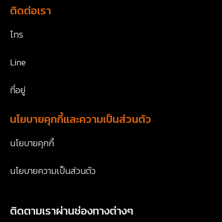
ติดต่อเรา
โทร
Line
ที่อยู่
นโยบายคุกกี้และความเป็นส่วนตัว
นโยบายคุกกี้
นโยบายความเป็นส่วนตัว
ติดตามเราผ่านช่องทางต่างๆ