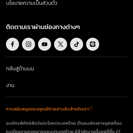
นโยบายความเป็นส่วนตัว
ติดตามเราผ่านช่องทางต่างๆ
กลับสู่ด้านบน
งาน
การสนับสนุนของคุณมีค่าอย่างยิ่งสำหรับเรา🤍
องค์กรพิทักษ์สัตว์แห่งโลกประเทศไทย เป็นองค์กรการกุศลที่ลง
ทะเบียนตามกฎหมายของประเทศไทย มีสำนักงานตั้งอยู่ที่ชั้น 27,