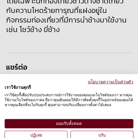
โดยเฉพาะนักท่องเที่ยวชาวต่างชาติเกี่ยว
กับความโหดร้ายทารุณที่แฝงอยู่ใน
กิจกรรมท่องเที่ยวที่มีการนำช้างมาใช้งาน
เช่น โชว์ช้าง ขี่ช้าง
แชร์ต่อ
นโยบายความเป็นส่วนตัว
เราใช้งานคุกกี้
เราใช้คุกกี้เพื่อปรับปรุงประสบการณ์การใช้งานของคุณบนเว็บไซต์ของเรา หากคุณ
ใช้งานเว็บไซต์ของเราต่อ ถือว่าคุณยินยอมให้มีการติดตั้งคุกกี้ในอุปกรณ์ของคุณได้
หากคุณเลือกที่จะไม่รับคุกกี้ คุณสามารถปรับเปลี่ยนการตั้งค่าได้เสมอ
ประเทศไทย
ยอมรับทั้งหมด
ปฏิเสธ
ปรับ