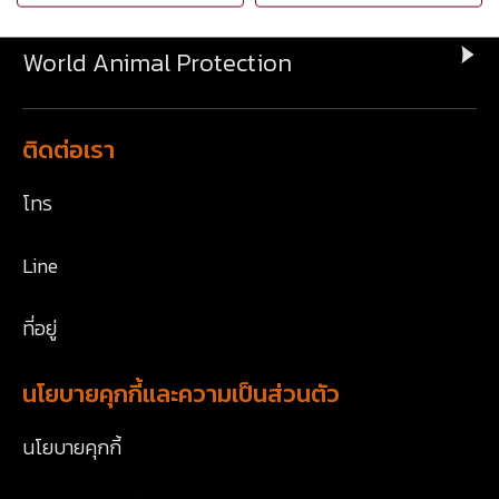
World Animal Protection
ติดต่อเรา
โทร
Line
ที่อยู่
นโยบายคุกกี้และความเป็นส่วนตัว
นโยบายคุกกี้