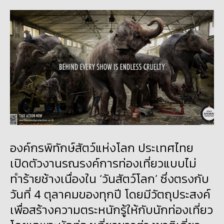
องค์กรพิทักษ์สัตว์แห่งโลก ประเทศไทย
เปิดตัวงานรณรงค์การท่องเที่ยวแบบไม่
ทำร้ายช้างเนื่องใน ‘วันสัตว์โลก’ ซึ่งตรงกับ
วันที่ 4 ตุลาคมของทุกปี โดยมีวัตถุประสงค์
เพื่อสร้างความตระหนักรู้ให้กับนักท่องเที่ยว