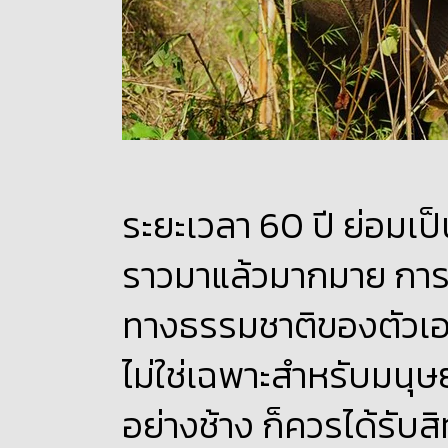
ระยะเวลา 60 ปี ย่อมเป็
ราวมาแล้วมากมาย การได้
ทางธรรมชาติของตัวเอง
ไม่ใช่เฉพาะสำหรับมนุษย
อย่างช้าง ก็ควรได้รับสิท