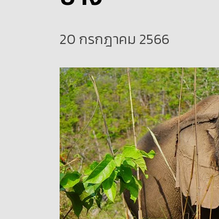
20 กรกฎาคม 2566