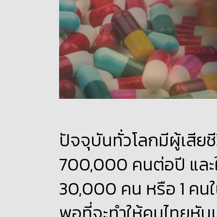
ปัจจุบันทั่วโลกมีผู้เสี
700,000 คนต่อปี และใน
30,000 คน หรือ 1 คนในท
พอที่จะทำให้คนไทยหัน