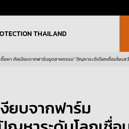
OTECTION THAILAND
ื้อดื้อยา ภัยเงียบจากฟาร์มอุตสาหกรรม” ปัญหาระดับโลกเชื่อมโยง
ัยเงียบจากฟาร์ม
ปัญหาระดับโลกเชื่อ