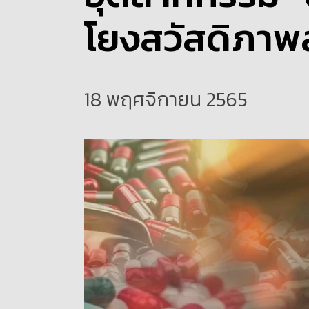
โยงสวัสดิภาพ
18 พฤศจิกายน 2565