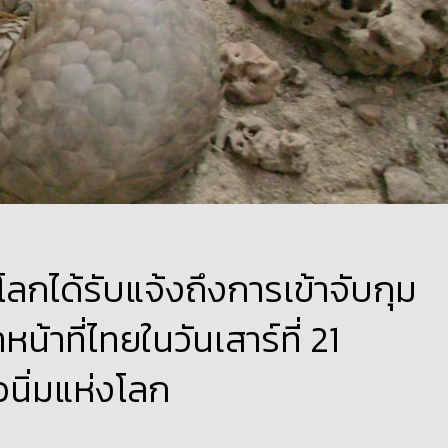
โลกได้รับแจ้งถึงการเข้าจับกุม
หน้าที่ไทยในวันเสาร์ที่ 21
ัวนิ่มแห่งโลก