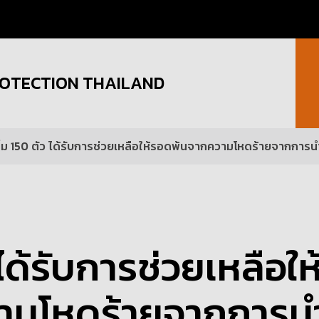
OTECTION THAILAND
นิ่ม 150 ตัว ได้รับการช่วยเหลือให้รอดพ้นจากความโหดร้ายจากการ
 ได้รับการช่วยเหลือให
ามโหดร้ายจากการน