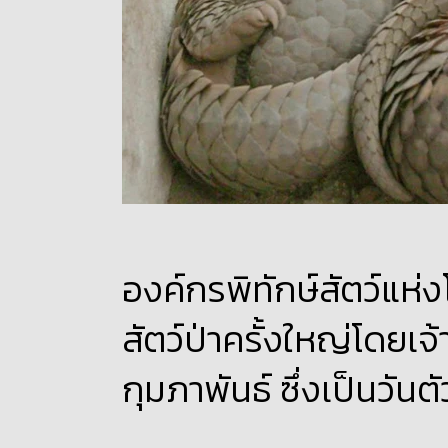
องค์กรพิทักษ์สัตว์แห่ง
สัตว์ป่าครั้งใหญ่โดยเจ้า
กุมภาพันธ์ ซึ่งเป็นวันต