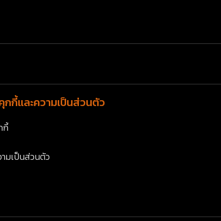
ุกกี้และความเป็นส่วนตัว
กี้
ามเป็นส่วนตัว