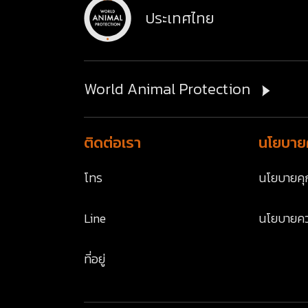
ประเทศไทย
World Animal Protection
ติดต่อเรา
นโยบายค
โทร
นโยบายคุก
Line
นโยบายคว
ที่อยู่