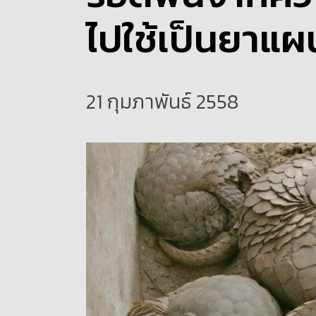
ไปใช้เป็นยาแ
21 กุมภาพันธ์ 2558