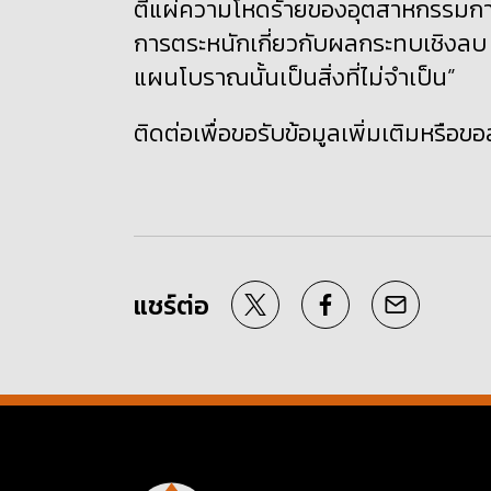
ตีแผ่ความโหดร้ายของอุตสาหกรรมการค
การตระหนักเกี่ยวกับผลกระทบเชิงลบ แล
แผนโบราณนั้นเป็นสิ่งที่ไม่จำเป็น”
ติดต่อเพื่อขอรับข้อมูลเพิ่มเติมหรือขอ
แชร์ต่อ