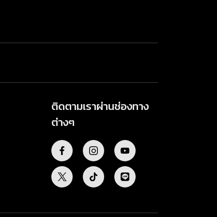
ติดตามเราผ่านช่องทาง
ต่างๆ