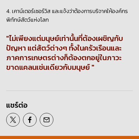
4. เคาน์เตอร์เซอร์วิส และแจ้งว่าต้องการบริจาคให้องค์กร
พิทักษ์สัตว์แห่งโลก
ไม่เพียงแต่มนุษย์เท่านั้นที่ต้องเผชิญกับ
ปัญหา แต่สัตว์ต่างๆ ทั้งในครัวเรือนและ
ภาคการเกษตรต่างก็ต้องตกอยู่ในภาวะ
ขาดแคลนเช่นเดียวกับมนุษย์
แชร์ต่อ