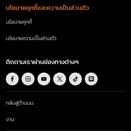
นโยบายคุกกี้และความเป็นส่วนตัว
นโยบายคุกกี้
นโยบายความเป็นส่วนตัว
ติดตามเราผ่านช่องทางต่างๆ
กลับสู่ด้านบน
งาน