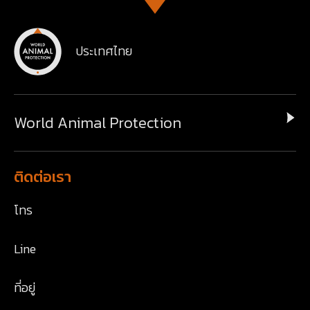
ประเทศไทย
World Animal Protection
ติดต่อเรา
โทร
Line
ที่อยู่