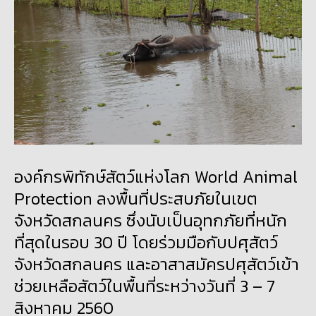
องค์กรพิทักษ์สัตว์แห่งโลก World Animal
Protection ลงพื้นที่ประสบภัยในเขต
จังหวัดสกลนคร ซึ่งนับเป็นอุทกภัยที่หนัก
ที่สุดในรอบ 30 ปี โดยร่วมมือกับปศุสัตว์
จังหวัดสกลนคร และอาสาสมัครปศุสัตว์เข้า
ช่วยเหลือสัตว์ในพื้นที่ระหว่างวันที่ 3 – 7
สิงหาคม 2560