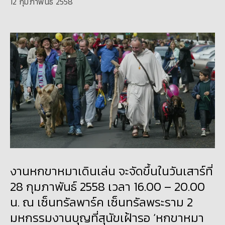
12 กุมภาพันธ์ 2558
งานหกขาหมาเดินเล่น จะจัดขึ้นในวันเสาร์ที่
28 กุมภาพันธ์ 2558 เวลา 16.00 – 20.00
น. ณ เซ็นทรัลพาร์ค เซ็นทรัลพระราม 2
มหกรรมงานบุญที่สุนัขเฝ้ารอ ‘หกขาหมา