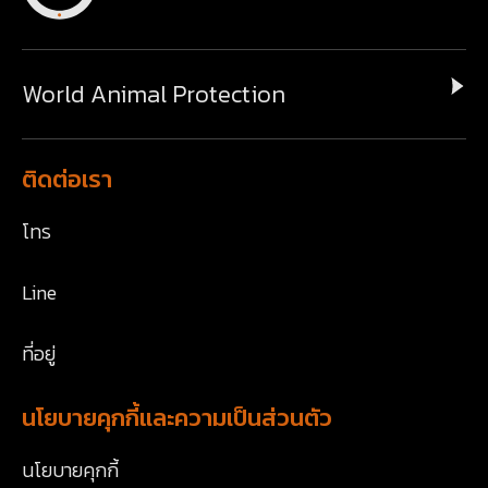
World Animal Protection
ติดต่อเรา
โทร
Line
ที่อยู่
นโยบายคุกกี้และความเป็นส่วนตัว
นโยบายคุกกี้