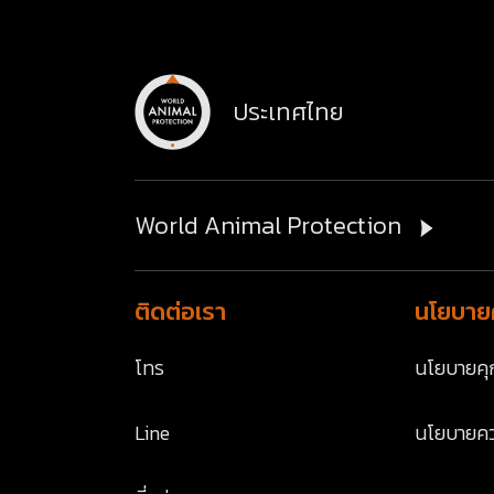
ประเทศไทย
World Animal Protection
ติดต่อเรา
นโยบายค
โทร
นโยบายคุก
Line
นโยบายคว