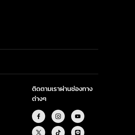
ติดตามเราผ่านช่องทาง
ต่างๆ