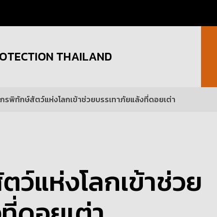
OTECTION THAILAND
กรพิทักษ์สัตว์แห่งโลกเข้าช่วยบรรเทาภัยแล้งที่ดอยเต่า
ัตว์แห่งโลกเข้าช่วย
ที่ดอยเต่า