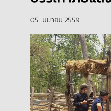
05 เมษายน 2559