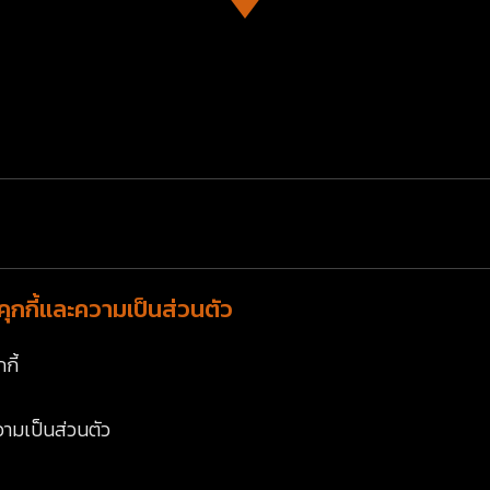
ุกกี้และความเป็นส่วนตัว
กี้
ามเป็นส่วนตัว