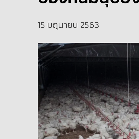
15 มิถุนายน 2563