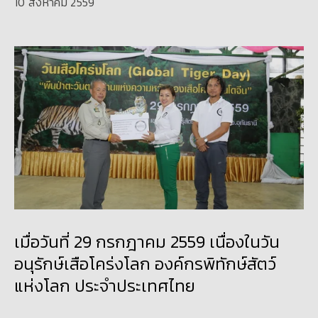
10 สิงหาคม 2559
เมื่อวันที่ 29 กรกฎาคม 2559 เนื่องในวัน
อนุรักษ์เสือโคร่งโลก องค์กรพิทักษ์สัตว์
แห่งโลก ประจำประเทศไทย