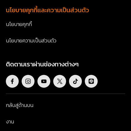
นโยบายคุกกี้และความเป็นส่วนตัว
นโยบายคุกกี้
นโยบายความเป็นส่วนตัว
ติดตามเราผ่านช่องทางต่างๆ
กลับสู่ด้านบน
งาน