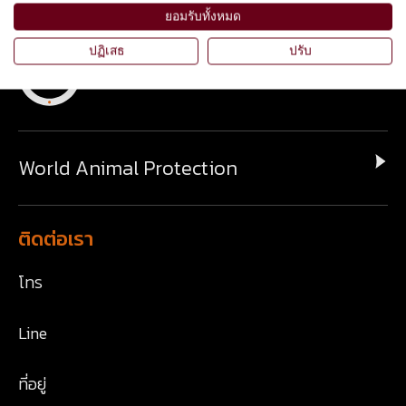
ยอมรับทั้งหมด
ปฏิเสธ
ปรับ
ประเทศไทย
World Animal Protection
ติดต่อเรา
โทร
Line
ที่อยู่