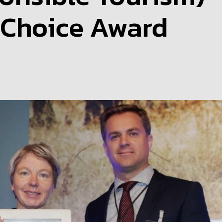
 Choice Award