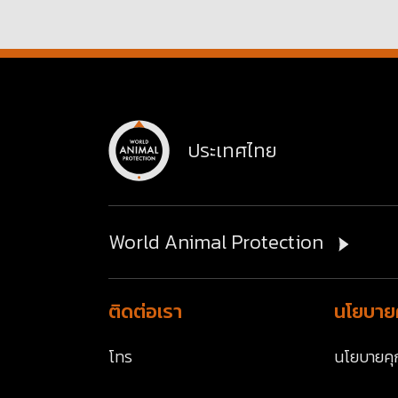
ประเทศไทย
World Animal Protection
ติดต่อเรา
นโยบายค
โทร
นโยบายคุก