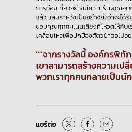
การท่องเที่ยวอย่างมีความรับผิดชอบที่ส
แล้ว และเราหวังเป็นอย่างยิ่งว่าจะได้รั
ขอบคุณทุกคะแนนเสียงที่โหวตให้กับเร
เคลื่อนไหวเพื่อปกป้องสัตว์ป่าต่อไปอย่
“จากรางวัลนี้ องค์กรพิทั
เขาสามารถสร้างความเปลี่
พวกเราทุกคนกลายเป็นนักท่อ
แชร์ต่อ