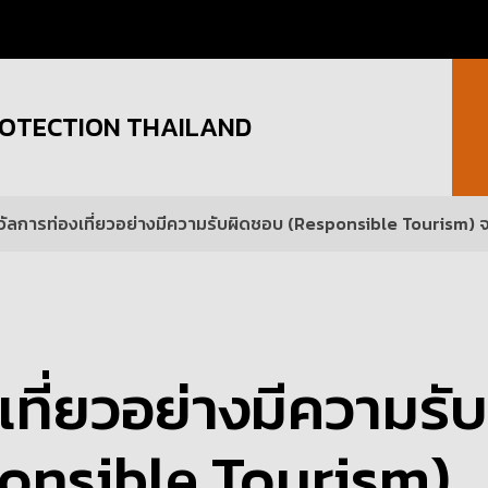
OTECTION THAILAND
วัลการท่องเที่ยวอย่างมีความรับผิดชอบ (Responsible Tourism)
เที่ยวอย่างมีความรับ
onsible Tourism)