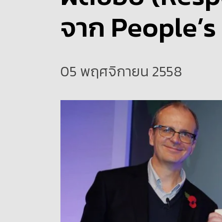
จาก People’s
05 พฤศจิกายน 2558