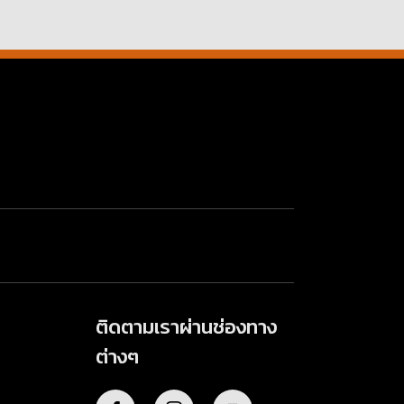
ติดตามเราผ่านช่องทาง
ต่างๆ