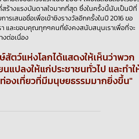
ร้างแรงบันดาลใจมากที่สุด ซึ่งในครั้งนี้นับเป็นปีที่ 
บการเสนอชื่อเพื่อเข้าชิงรางวัลอีกครั้งในปี 2016 ขอ
า และขอบคุณทุกๆคนที่ยังคงสนับสนุนเราเพื่อที่จะ
างต่อเนื่อง
กษ์สัตว์แห่งโลกได้แสดงให้เห็นว่าพวก
ยนแปลงให้แก่ประชาชนทั่วไป และทำให
งเที่ยวที่มีมนุษยธรรมมากยิ่งขึ้น