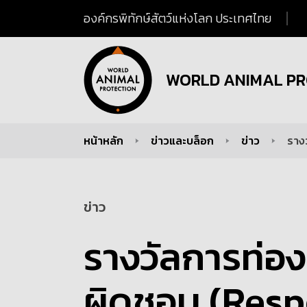
องค์กรพิทักษ์สัตว์แห่งโลก ประเทศไทย
WORLD ANIMAL PR
หน้าหลัก
ข่าวและบล็อก
ข่าว
ราง
You are here:
ข่าว
รางวัลการท่อง
ผิดชอบ (Resp