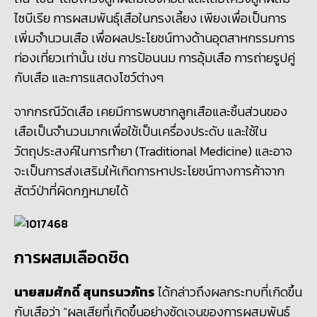
ไซบีเรีย การผสมพันธุ์เสือในกรงเลี้ยง เพียงเพื่อเป็นการ
เพิ่มจำนวนเสือ เพื่อผลประโยชน์ทางด้านอุตสาหกรรมการ
ท่องเที่ยวเท่านั้น เช่น การป้อนนม การอุ้มเสือ การถ่ายรูปคู่
กับเสือ และการแสดงโชว์ต่างๆ
จากกรณีวัดเสือ เคยมีการพบซากลูกเสือและชิ้นส่วนของ
เสือเป็นจำนวนมากเพื่อใช้เป็นเครื่องประดับ และใช้ใน
วัตถุประสงค์ในการทำยา (
Traditional Medicine) และอาจ
จะเป็นการส่งเสริมให้เกิดการหาประโยชน์ทางการค้าจาก
สัตว์ป่าที่ผิดกฎหมายได้
การผสมเลือดชิด
นายสมศักดิ์ สุนทรนวภัทร
ได้กล่าวถึงผลกระทบที่เกิดขึ้น
กับเสือว่า “ผลเสียที่เกิดขึ้นอย่างชัดเจนของการผสมพันธุ์