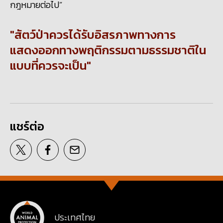
กฎหมายต่อไป”
สัตว์ป่าควรได้รับอิสรภาพทางการ
แสดงออกทางพฤติกรรมตามธรรมชาติใน
แบบที่ควรจะเป็น
แชร์ต่อ
ประเทศไทย