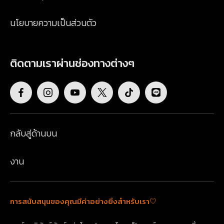
นโยบายความเป็นส่วนตัว
ติดตามเราผ่านช่องทางต่างๆ
กลับสู่ด้านบน
งาน
การสนับสนุนของคุณมีค่าอย่างยิ่งสำหรับเรา🤍