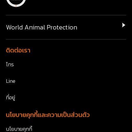
World Animal Protection
ติดต่อเรา
โทร
Line
ที่อยู่
นโยบายคุกกี้และความเป็นส่วนตัว
นโยบายคุกกี้