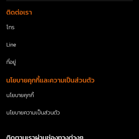
ติดต่อเรา
โทร
Line
ที่อยู่
นโยบายคุกกี้และความเป็นส่วนตัว
นโยบายคุกกี้
นโยบายความเป็นส่วนตัว
ติดตามเราผ่านช่องทางต่างๆ