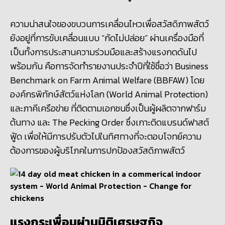
ความน่าสนใจของขบวนการเคลื่อนไหวเพื่อสวัสดิภาพสัตว์
ยังอยู่ที่การขับเคลื่อนแบบ “กัดไม่ปล่อย” ผ่านเครื่องมือที่
เป็นทั้งการประสานความร่วมมือและสร้างแรงกดดันไป
พร้อมกัน คือการจัดทำรายงานประจำปีที่ใช้ชื่อว่า
Business
Benchmark on Farm Animal Welfare (BBFAW) โดย
องค์กรพิทักษ์สัตว์แห่งโลก (World Animal Protection)
และภาคีเครือข่าย ที่ติดตามเอกชนซึ่งเป็นผู้ผลิตจากฟาร์ม
ต้นทาง และ The Pecking Order ซึ่งเกาะติดแบรนด์ฟาสต์
ฟู้ด เพื่อให้มีการปรับตัวไปในทิศทางที่จะตอบโจทย์ความ
ต้องการของผู้บริโภคในการปกป้องสวัสดิภาพสัตว์
แรงกระเพื่อมผ่านมิติเศรษฐกิจ