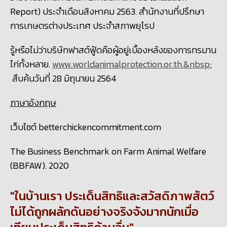
Report) ประจำเดือนสิงหาคม 2563. สำนักงานที่ปรึกษา
การเกษตรต่างประเทศ ประจำสภาพยุโรป
รู้หรือไม่ว่าบริษัทฟาสต์ฟู้ดคือผู้อยู่เบื้องหลังของการทรมาน
ไก่ทั้งหลาย.
www.worldanimalprotection.or.th.&nbsp
;
สืบค้นวันที่ 28 มิถุนายน 2564
ภาษาอังกฤษ
เว็บไซต์
betterchickencommitment.com
The Business Benchmark on Farm Animal Welfare
(BBFAW). 2020
ในบ้านเรา ประเด็นสิทธิและสวัสดิภาพสัตว์
ไม่ได้ถูกผลักดันอย่างจริงจังมากนักเมื่อ