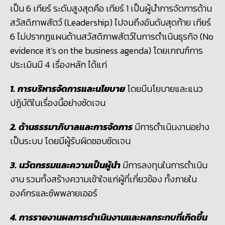
เป็น 6 เทียร์ ระดับสูงสุดคือ เทียร์ 1 เป็นผู้นำการจัดการด้าน
สวัสดิภาพสัตว์ (Leadership) ไปจนถึงอันดับสุดท้าย เทียร์
6 ไม่ปรากฏแผนด้านสวัสดิภาพสัตว์ในการดำเนินธุรกิจ (No
evidence it’s on the business agenda) โดยเกณฑ์การ
ประเมินมี 4 เรื่องหลัก ได้แก่
1. การบริหารจัดการและนโยบาย
โดยมีนโยบายและแนว
ปฏิบัติในเรื่องนี้อย่างชัดเจน
2. ด้านธรรมาภิบาลและการจัดการ
มีการดำเนินงานอย่าง
เป็นระบบ โดยมีผู้รับผิดชอบชัดเจน
3. นวัตกรรมและความเป็นผู้นำ
มีการลงทุนในการดำเนิน
งาน รวมทั้งสร้างความเข้าใจแก่ผู้ที่เกี่ยวข้อง ทั้งภายใน
องค์กรและซัพพลายเออร์
4. การรายงานผลการดำเนินงานและผลกระทบที่เกิดขึ้น