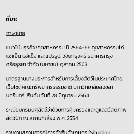
..............................................................
ที่มา
:
ภาษาไทย
แนวโน้มธุรกิจ/อุตสาหกรรม ปี 2564-66 อุตสาหกรรมไก่
แช่แย็น แช่แข็ง และแปรรูป. วิจัยกรุงศรี ธนาคารกรุง
ศรีอยุธยา จำกัด (มหาชน). ตุลาคม 2563
มาตรฐานบางประการสำหรับการเลี้ยงสัตว์ในประเทศไทย
.
เว็บไซต์คณะทรัพยากรธรรมชาติ มหาวิทยาลัยสงขลา
นครินทร์. สืบค้น วันที่ 28 มิถุนายน 2564
ระเบียบกรมปศุสัตว์ว่าด้วยการคุ้มครองและดูแลสวัสดิภาพ
สัตว์ปีก ณ สถานที่เลี้ยง พ.ศ. 2554
รายงานสถานการณ์การค้าสินค้าเกษตร (
Situation