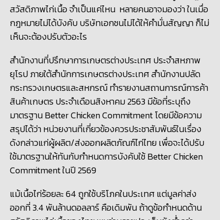
สวัสดิภาพไก่เนื้อ จำเป็นแค่ไหน หลายคนอาจมองว่า ในเมื่อ
กฎหมายไม่ได้บังคับ บริษัทเอกชนไม่ได้ให้คำมั่นสัญญา ก็ไม่
เห็นจะต้องปรับตัวอะไร
สำนักงานที่ปรึกษาการเกษตรต่างประเทศ ประจำสหภาพ
ยุโรป ภายใต้สำนักการเกษตรต่างประเทศ สำนักงานปลัด
กระทรวงเกษตรและสหกรณ์ ทำรายงานสถานการณ์การค้า
สินค้าเกษตร ประจำเดือนสิงหาคม 2563 มีข้อที่ระบุถึง
มาตรฐาน
Better Chicken Commitment โดยมีข้อความ
สรุปได้ว่า หน่วยงานที่เกี่ยวข้องควรประชาสัมพันธ์ในเรื่อง
ดังกล่าวแก่ผู้ผลิต/ส่งออกผลิตภัณฑ์ไก่ไทย เพื่อจะได้ปรับ
ใช้มาตรฐานให้ทันกับกำหนดการบังคับใช้ Better Chicken
Commitment ในปี 2569
แม้เนื้อไก่ร้อยละ 64 ถูกใช้บริโภคในประเทศ แต่มูลค่าส่ง
ออกที่ 3.4 พันล้านดอลลาร์ คือเดิมพัน ถ้าดูข้อกำหนดด้าน