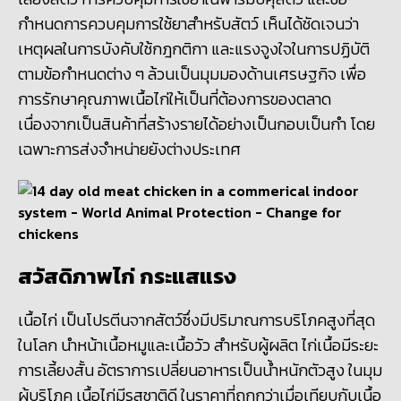
กำหนดการควบคุมการใช้ยาสำหรับสัตว์ เห็นได้ชัดเจนว่า
เหตุผลในการบังคับใช้กฎกติกา และแรงจูงใจในการปฏิบัติ
ตามข้อกำหนดต่าง ๆ ล้วนเป็นมุมมองด้านเศรษฐกิจ เพื่อ
การรักษาคุณภาพเนื้อไก่ให้เป็นที่ต้องการของตลาด
เนื่องจากเป็นสินค้าที่สร้างรายได้อย่างเป็นกอบเป็นกำ โดย
เฉพาะการส่งจำหน่ายยังต่างประเทศ
สวัสดิภาพไก่ กระแสแรง
เนื้อไก่ เป็นโปรตีนจากสัตว์ซึ่งมีปริมาณการบริโภคสูงที่สุด
ในโลก นำหน้าเนื้อหมูและเนื้อวัว สำหรับผู้ผลิต ไก่เนื้อมีระยะ
การเลี้ยงสั้น อัตราการเปลี่ยนอาหารเป็นน้ำหนักตัวสูง ในมุม
ผู้บริโภค เนื้อไก่มีรสชาติดี ในราคาที่ถูกกว่าเมื่อเทียบกับเนื้อ