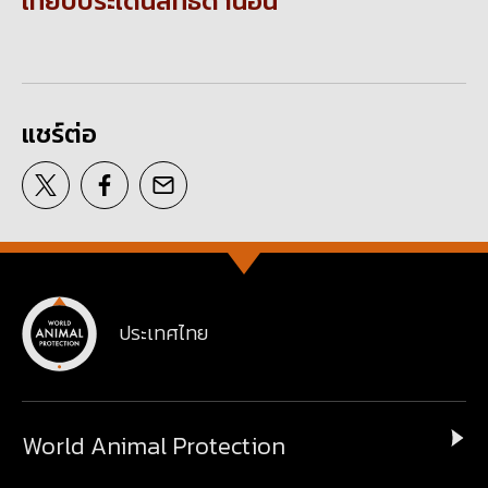
เทียบประเด็นสิทธิด้านอื่น
แชร์ต่อ
ประเทศไทย
World Animal Protection