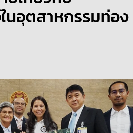
ว์ในอุตสาหกรรมท่อง