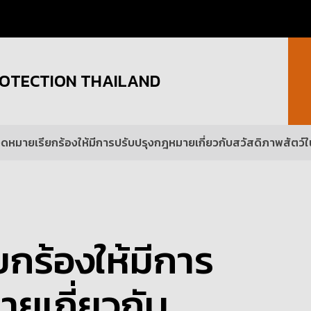
OTECTION THAILAND
นจดหมายเรียกร้องให้มีการปรับปรุงกฎหมายเกี่ยวกับสวัสดิภาพสัตว์
ยกร้องให้มีการ
ยเกี่ยวกับ