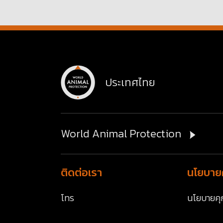
ประเทศไทย
World Animal Protection
ติดต่อเรา
นโยบายค
โทร
นโยบายคุก