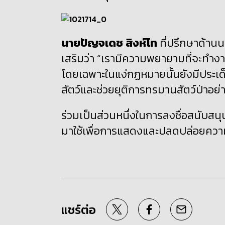
นายปัญจเดช สิงห์โท
ที่ปรึกษาด้านน
เสริมว่า “เรามีความพยายามที่จะทำงาน
โดยเฉพาะในแง่กฏหมายนั้นยังมีประเด็
สัตว์และช่วยยุติการทรมานสัตว์ป่าอย
ร่วมเป็นส่วนหนึ่งในการลงชื่อสนับสนุน
มาใช้เพื่อการแสดงและปลดปล่อยความ
แชร์ต่อ