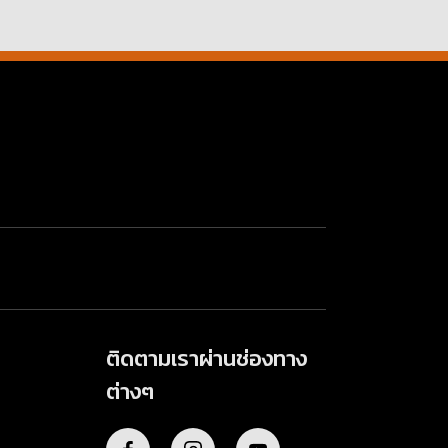
ติดตามเราผ่านช่องทาง
ต่างๆ