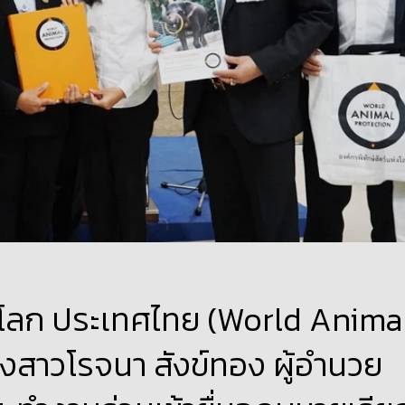
่งโลก ประเทศไทย (World Anima
งสาวโรจนา สังข์ทอง ผู้อำนวย