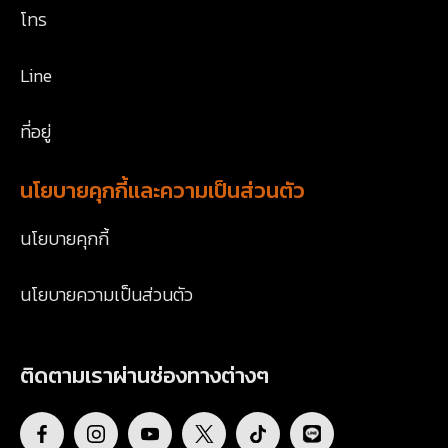
โทร
Line
ที่อยู่
นโยบายคุกกี้และความเป็นส่วนตัว
นโยบายคุกกี้
นโยบายความเป็นส่วนตัว
ติดตามเราผ่านช่องทางต่างๆ