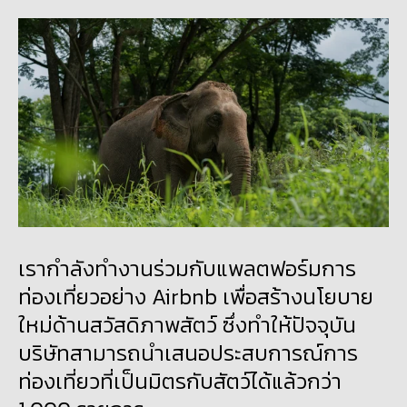
เรากำลังทำงานร่วมกับแพลตฟอร์มการ
ท่องเที่ยวอย่าง Airbnb เพื่อสร้างนโยบาย
ใหม่ด้านสวัสดิภาพสัตว์ ซึ่งทำให้ปัจจุบัน
บริษัทสามารถนำเสนอประสบการณ์การ
ท่องเที่ยวที่เป็นมิตรกับสัตว์ได้แล้วกว่า