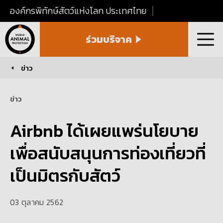
องค์กรพิทักษ์สัตว์แห่งโลก ประเทศไทย
World
ร่วมบริจาค
Animal
เมนู
Protection
Thailand
ข่าว
You are here:
ข่าว
Airbnb ได้เผยแพร่นโยบาย
เพื่อสนับสนุนการท่องเที่ยวที่
เป็นมิตรกับสัตว์
03 ตุลาคม 2562