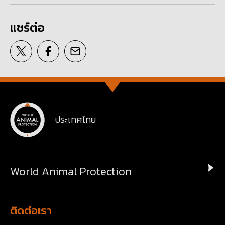
แชร์ต่อ
ประเทศไทย
World Animal Protection
ติดต่อเรา