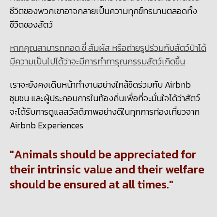
ชีวิตของพวกเขาอาจกลายเป็นความทุกข์ทรมานตลอดทั้ง
ชีวิตของสัตว์
หากคุณสามารถกอด ขี่ สัมผัส หรือถ่ายรูปร่วมกับสัตว์ป่าได้
มีความเป็นไปได้ว่าจะมีการทำทารุณกรรมสัตว์เกิดขึ้น
เราจะยังคงเดินหน้าทำงานอย่างใกล้ชิดร่วมกับ Airbnb
ชุมชน และผู้ประกอบการในท้องถิ่นเพื่อที่จะมั่นใจได้ว่าสัตว์
จะได้รับการดูแลสวัสดิภาพอย่างดีในทุกการท่องเที่ยวจาก
Airbnb Experiences
Animals should be appreciated for
their intrinsic value and their welfare
should be ensured at all times.