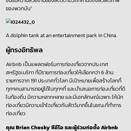
ชื่นชมความสวยงามของสัตว์ตามวิถีที่คำนึงถึงสวัสดิภาพ
ของพวกมัน”
A dolphin tank at an entertainment park in China.
ผู้ทรงอิทธิพล
Airbnb เป็นแพลตฟอร์มการท่องเที่ยวจากประเทศ
สหรัฐอเมริกา ที่มีรายการท่องเที่ยวให้เลือกกว่า 6 ล้าน
รายการจาก 191 ประเทศทั่วโลก มีเป้าหมายเพื่อสร้างโลกที่
ทุกๆคนสามารถอยู่ได้ในทุกๆที่ และนำเสนอการท่องเที่ยวที่ดี
ในท้องถิ่น มีความหลากหลาย และมีเอกลักษณ์เฉพาะ ให้นัก
ท่องเที่ยวมีความเข้าใจเกี่ยวกับสัตว์มากขึ้นในขณะที่ทำการ
ท่องเที่ยว
คุณ Brian Chesky ซีอีโอ และผู้ร่วมก่อตั้ง Airbnb