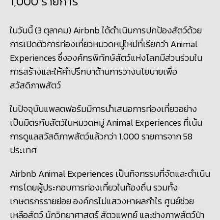
1,000 รายการ
ในวันนี้ (3 ตุลาคม) Airbnb ได้ดำเนินการปกป้องสัตว์ด้วย
การเปิดตัวการท่องเที่ยวหมวดหมู่ใหม่ที่เรียกว่า Animal
Experiences ซึ่งองค์กรพิทักษ์สัตว์แห่งโลกมีส่วนร่วมใน
การสร้างและให้คำปรึกษาด้านการวางนโยบายเพื่อ
สวัสดิภาพสัตว์
ในปัจจุบันแพลตฟอร์มมีการนำเสนอการท่องเที่ยวอย่าง
เป็นมิตรกับสัตว์ในหมวดหมู่ Animal Experiences ที่เน้น
การดูแลสวัสดิภาพสัตว์แล้วกว่า 1,000 รายการจาก 58
ประเทศ
Airbnb Animal Experiences เป็นกิจกรรมที่จัดและดำเนิน
การโดยผู้ประกอบการท่องเที่ยวในท้องถิ่น รวมทั้ง
เกษตรกรรายย่อย องค์กรไม่แสวงหาผลกำไร ศูนย์ช่วย
เหลือสัตว์ นักวิทยาศาสตร์ สัตวแพทย์ และช่างภาพสัตว์ป่า