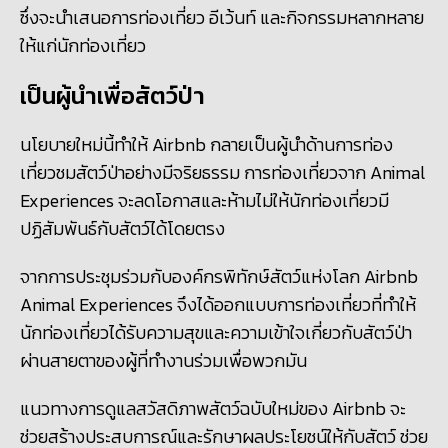
ซึ่งจะนำเสนอการท่องเที่ยว อีเว้นท์ และกิจกรรมหลากหลาย
ให้แก่นักท่องเที่ยว
เป็นผู้นำเพื่อสัตว์ป่า
นโยบายใหม่นี้ทำให้ Airbnb กลายเป็นผู้นำด้านการท่อง
เที่ยวชมสัตว์ป่าอย่างมีจริยธรรม การท่องเที่ยวจาก Animal
Experiences จะลดโอกาสและห้ามไม่ให้นักท่องเที่ยวมี
ปฏิสัมพันธ์กับสัตว์ได้โดยตรง
จากการประชุมร่วมกับองค์กรพิทักษ์สัตว์แห่งโลก Airbnb
Animal Experiences จึงได้ออกแบบการท่องเที่ยวที่ทำให้
นักท่องเที่ยวได้รับความสุขและความเข้าใจเกี่ยวกับสัตว์ป่า
ผ่านสายตาของผู้ที่ทำงานร่วมเพื่อพวกมัน
แนวทางการดูแลสวัสดิภาพสัตว์ฉบับใหม่ของ Airbnb จะ
ช่วยสร้างประสบการณ์และรักษาผลประโยชน์ให้กับสัตว์ ช่วย