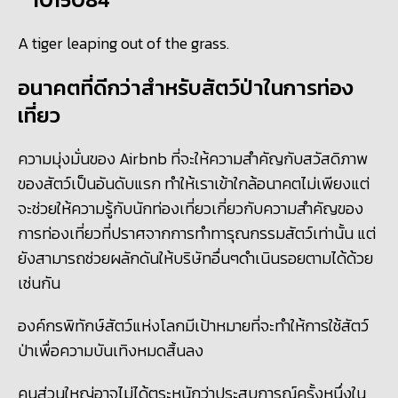
A tiger leaping out of the grass.
อนาคตที่ดีกว่าสำหรับสัตว์ป่าในการท่อง
เที่ยว
ความมุ่งมั่นของ Airbnb ที่จะให้ความสำคัญกับสวัสดิภาพ
ของสัตว์เป็นอันดับแรก ทำให้เราเข้าใกล้อนาคตไม่เพียงแต่
จะช่วยให้ความรู้กับนักท่องเที่ยวเกี่ยวกับความสำคัญของ
การท่องเที่ยวที่ปราศจากการทำทารุณกรรมสัตว์เท่านั้น แต่
ยังสามารถช่วยผลักดันให้บริษัทอื่นๆดำเนินรอยตามได้ด้วย
เช่นกัน
องค์กรพิทักษ์สัตว์แห่งโลกมีเป้าหมายที่จะทำให้การใช้สัตว์
ป่าเพื่อความบันเทิงหมดสิ้นลง
คนส่วนใหญ่อาจไม่ได้ตระหนักว่าประสบการณ์ครั้งหนึ่งใน