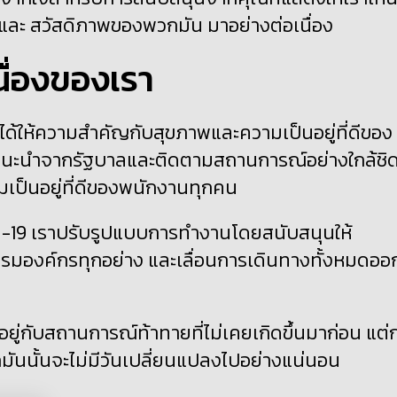
 และ สวัสดิภาพของพวกมัน มาอย่างต่อเนื่อง
ื่องของเรา
ได้ให้ความสำคัญกับสุขภาพและความเป็นอยู่ที่ดีของ
ำแนะนำจากรัฐบาลและติดตามสถานการณ์อย่างใกล้ชิ
มเป็นอยู่ที่ดีของพนักงานทุกคน
วิด-19 เราปรับรูปแบบการทำงานโดยสนับสนุนให้
มองค์กรทุกอย่าง และเลื่อนการเดินทางทั้งหมดออ
อยู่กับสถานการณ์ท้าทายที่ไม่เคยเกิดขึ้นมาก่อน แต่
ันนั้นจะไม่มีวันเปลี่ยนแปลงไปอย่างแน่นอน