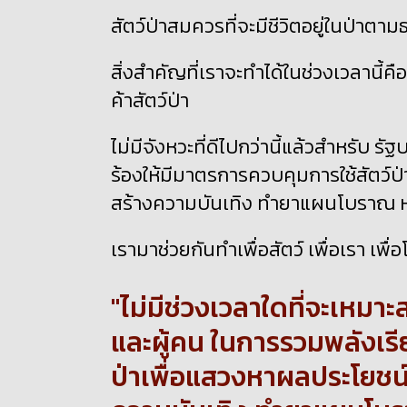
สัตว์ป่าสมควรที่จะมีชีวิตอยู่ในป่าต
สิ่งสำคัญที่เราจะทำได้ในช่วงเวลานี้
ค้าสัตว์ป่า
ไม่มีจังหวะที่ดีไปกว่านี้แล้วสำหรับ 
ร้องให้มีมาตรการควบคุมการใช้สัตว์ป่
สร้างความบันเทิง ทำยาแผนโบราณ หรือ 
เรามาช่วยกันทำเพื่อสัตว์ เพื่อเรา เพื
ไม่มีช่วงเวลาใดที่จะเหมาะ
และผู้คน ในการรวมพลังเรี
ป่าเพื่อแสวงหาผลประโยชน์ใ