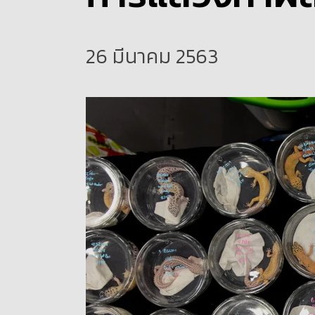
26 มีนาคม 2563