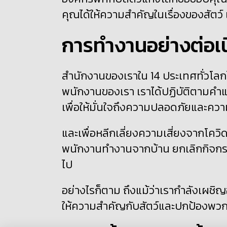
คุณได้ให้ความสำคัญในเรื่องของสัตว์
การทำงานอย่างต่อเน
สำนักงานของเราใน
14
ประเทศทั่วโลก
พนักงานของเรา เราได้ปฏิบัติตามค
เพื่อให้มั่นใจถึงความปลอดภัยและควา
และเพื่อหลีกเลี่ยงความเสี่ยงจากโค
พนักงานทำงานจากบ้าน ยกเลิกกิจกรร
ไป
อย่างไรก็ตาม ถึงแม้ว่าเรากำลังเผชิญ
ให้ความสำคัญกับสัตว์และปกป้องพวกม