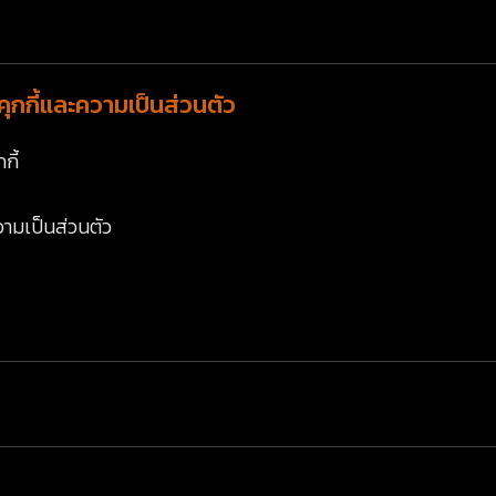
ุกกี้และความเป็นส่วนตัว
กี้
ามเป็นส่วนตัว