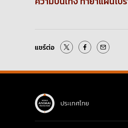
ความบันเทิง ทำยาแผนโบราณ 
แชร์ต่อ
ประเทศไทย