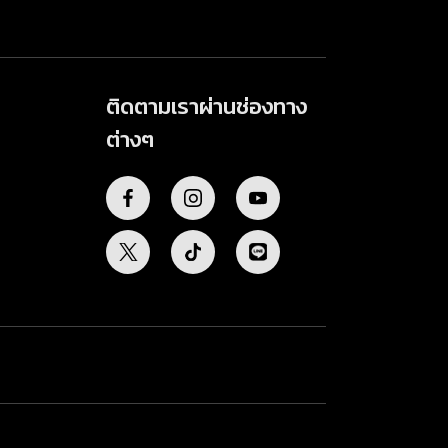
ติดตามเราผ่านช่องทาง
ต่างๆ