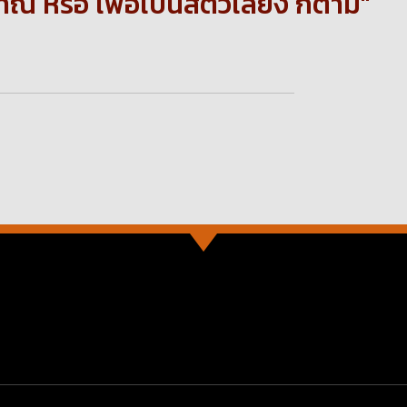
หรือ เพื่อเป็นสัตว์เลี้ยง ก็ตาม