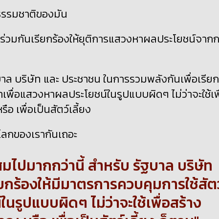
ามธรรมชาติของมัน
คือร่วมกันเรียกร้องให้ยุติการแสวงหาผลประโยชน์จาก
รัฐบาล บริษัท และ ประชาชน ในการรวมพลังกันเพื่อเรียก
าเพื่อแสวงหาผลประโยชน์ในรูปแบบผิดๆ ไม่ว่าจะใช้เพื
เพื่อเป็นสัตว์เลี้ยง
่อโลกของเรากันเถอะ
สมไปมากกว่านี้ สำหรับ รัฐบาล บริษัท
ยกร้องให้มีมาตรการควบคุมการใช้สัตว
นรูปแบบผิดๆ ไม่ว่าจะใช้เพื่อสร้าง