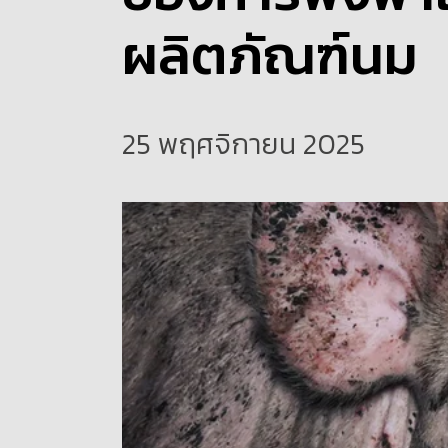
ผลิตภัณฑ์นม
25 พฤศจิกายน 2025