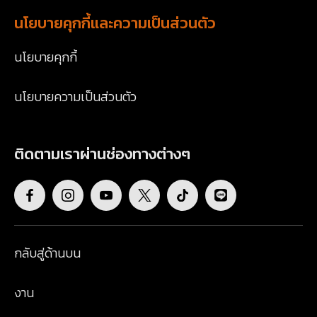
นโยบายคุกกี้และความเป็นส่วนตัว
นโยบายคุกกี้
นโยบายความเป็นส่วนตัว
ติดตามเราผ่านช่องทางต่างๆ
กลับสู่ด้านบน
งาน