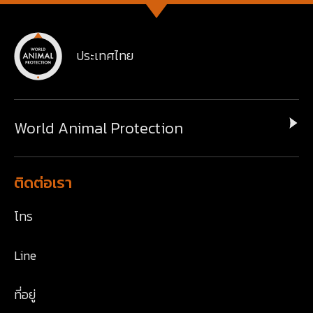
ประเทศไทย
World Animal Protection
ติดต่อเรา
โทร
Line
ที่อยู่