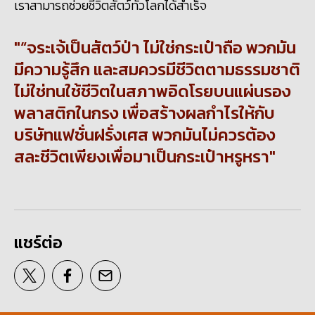
เราสามารถช่วยชีวิตสัตว์ทั่วโลกได้สำเร็จ
“จระเจ้เป็นสัตว์ป่า ไม่ใช่กระเป๋าถือ พวกมัน
มีความรู้สึก และสมควรมีชีวิตตามธรรมชาติ
ไม่ใช่ทนใช้ชีวิตในสภาพอิดโรยบนแผ่นรอง
พลาสติกในกรง เพื่อสร้างผลกำไรให้กับ
บริษัทแฟชั่นฝรั่งเศส พวกมันไม่ควรต้อง
สละชีวิตเพียงเพื่อมาเป็นกระเป๋าหรูหรา
แชร์ต่อ