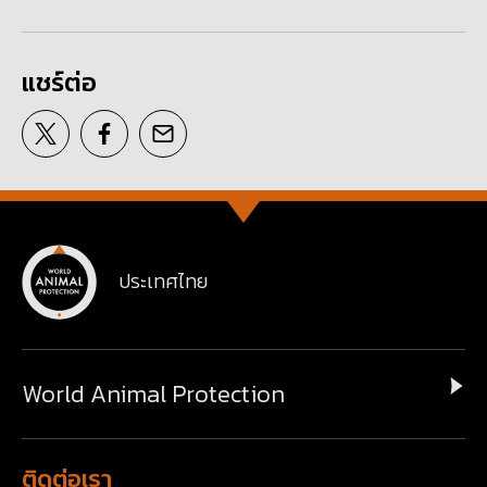
แชร์ต่อ
ประเทศไทย
World Animal Protection
ติดต่อเรา