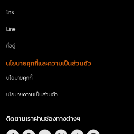
โทร
Line
ที่อยู่
นโยบายคุกกี้และความเป็นส่วนตัว
นโยบายคุกกี้
นโยบายความเป็นส่วนตัว
ติดตามเราผ่านช่องทางต่างๆ