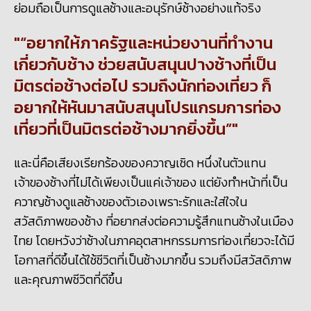
ย่อมถือเป็นการดูแลช้างและอนุรักษ์ช้างอย่างแท้จริง
“อยากให้ภาครัฐและหน่วยงานที่ทำงาน
เกี่ยวกับช้าง ช่วยสนับสนุนปางช้างที่เป็น
มิตรต่อช้างต่อไป รวมถึงนักท่องเที่ยว ก็
อยากให้หันมาสนับสนุนโปรแกรมการท่อง
เที่ยวที่เป็นมิตรต่อช้างมากยิ่งขึ้น”
และนี่คือเสียงเรียกร้องของควาญเชิด หนึ่งในตัวแทน
เจ้าของช้างที่ไม่ได้เพียงเป็นแค่เจ้าของ แต่ยังทำหน้าที่เป็น
ควาญช้างดูแลช้างของตัวเองเพราะรักและใส่ใจใน
สวัสดิภาพของช้าง ที่อยากส่งต่อความรู้สึกแทนช้างในเมือง
ไทย โดยหวังว่าช้างในภาคอุตสาหกรรมการท่องเที่ยวจะได้มี
โอกาสที่ดีขึ้นได้ใช้ชีวิตที่เป็นช้างมากขึ้น รวมถึงมีสวัสดิภาพ
และคุณภาพชีวิตที่ดีขึ้น