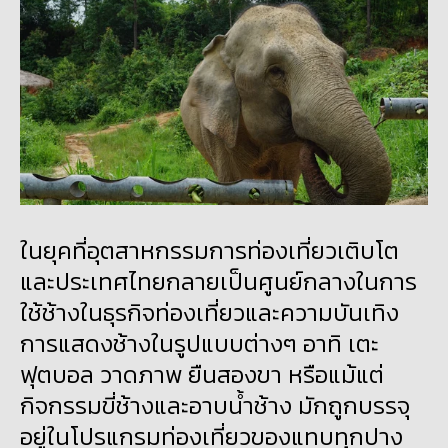
ในยุคที่อุตสาหกรรมการท่องเที่ยวเติบโต
และประเทศไทยกลายเป็นศูนย์กลางในการ
ใช้ช้างในธุรกิจท่องเที่ยวและความบันเทิง
การแสดงช้างในรูปแบบต่างๆ อาทิ เตะ
ฟุตบอล วาดภาพ ยืนสองขา หรือแม้แต่
กิจกรรมขี่ช้างและอาบน้ำช้าง มักถูกบรรจุ
อยู่ในโปรแกรมท่องเที่ยวของแทบทุกปาง