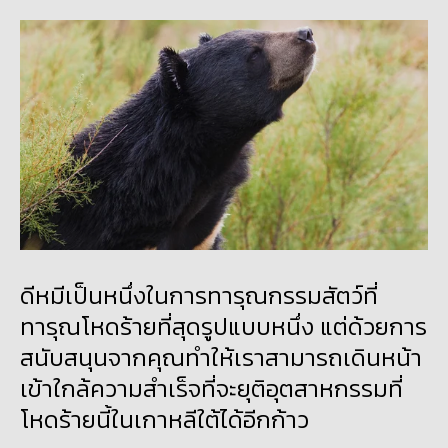
ดีหมีเป็นหนึ่งในการทารุณกรรมสัตว์ที่
ทารุณโหดร้ายที่สุดรูปแบบหนึ่ง แต่ด้วยการ
สนับสนุนจากคุณทำให้เราสามารถเดินหน้า
เข้าใกล้ความสำเร็จที่จะยุติอุตสาหกรรมที่
โหดร้ายนี้ในเกาหลีใต้ได้อีกก้าว