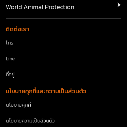
World Animal Protection
ติดต่อเรา
โทร
Line
ที่อยู่
นโยบายคุกกี้และความเป็นส่วนตัว
นโยบายคุกกี้
นโยบายความเป็นส่วนตัว