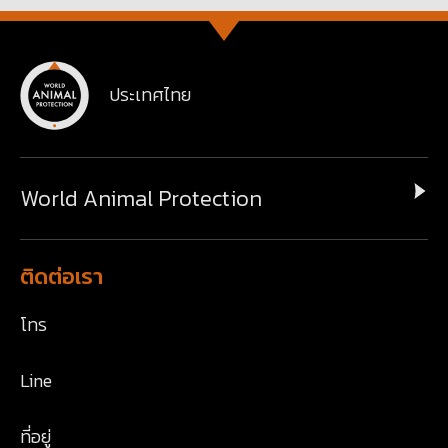
ประเทศไทย
World Animal Protection
ติดต่อเรา
โทร
Line
ที่อยู่