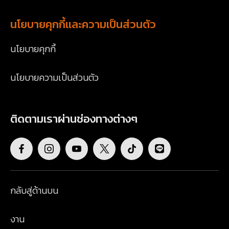
นโยบายคุกกี้และความเป็นส่วนตัว
นโยบายคุกกี้
นโยบายความเป็นส่วนตัว
ติดตามเราผ่านช่องทางต่างๆ
กลับสู่ด้านบน
งาน