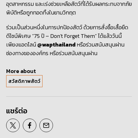
อุตสาหกรรม และเร่งช่วยเหลือสัตว์ที่ได้รับผลกระทบจากภัย
พิบัติหรือถูกทอดทิ้งในยามวิกฤต
ร่วมเป็นส่วนหนึ่งในการปกป้องสัตว์ ด้วยการสั่งซื้อเสื้อยืด
ดีไซน์พิเศษ “75
ปี
– Don’t Forget Them”
ได้แล้ววันนี้
เพียงแอดไลน์
@wapthailand
หรือร่วมสนับสนุนผ่าน
ช่องทางขององค์กร หรือร่วมสนับสนุนผ่าน
More about
สวัสดิภาพสัตว์
แชร์ต่อ