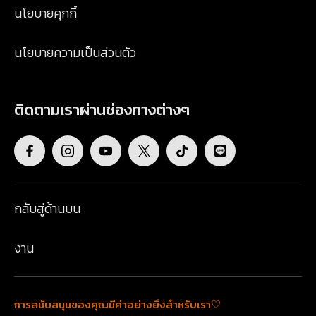
นโยบายคุกกี้
นโยบายความเป็นส่วนตัว
ติดตามเราผ่านช่องทางต่างๆ
กลับสู่ด้านบน
งาน
การสนับสนุนของคุณมีค่าอย่างยิ่งสำหรับเรา🤍