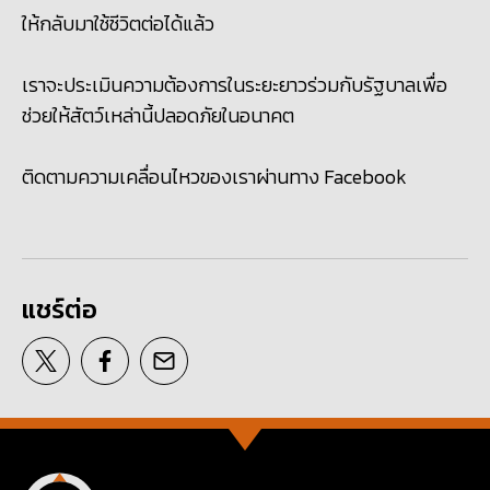
ให้กลับมาใช้ชีวิตต่อได้แล้ว
เราจะประเมินความต้องการในระยะยาวร่วมกับรัฐบาลเพื่อ
ช่วยให้สัตว์เหล่านี้ปลอดภัยในอนาคต
ติดตามความเคลื่อนไหวของเราผ่านทาง Facebook
แชร์ต่อ