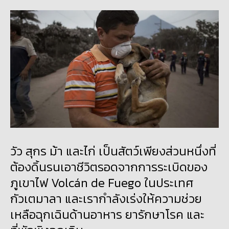
วัว สุกร ม้า และไก่ เป็นสัตว์เพียงส่วนหนึ่งที่
ต้องดิ้นรนเอาชีวิตรอดจากการระเบิดของ
ภูเขาไฟ Volcán de Fuego ในประเทศ
กัวเตมาลา และเรากำลังเร่งให้ความช่วย
เหลือฉุกเฉินด้านอาหาร ยารักษาโรค และ