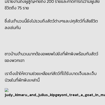
มีรายงานถึงผู้สูญหายถึง 200 รายและคาดการณ์ว่ามีผู้เสีย
ชีวิตถึง 75 ราย
ซึ่งในจำนวนนี้ยังไม่รวมถึงสัตว์ต่างๆและปศุสัตว์ที่เสียชีวิต
ลงเช่นกัน
ชาวบ้านจำนวนมากต้องอพยพไปยังที่พักพิงพร้อมกับสัตว์
ของพวกเขา
เราจึงเข้าให้ความช่วยเหลือแก่สัตว์ที่ได้รับบาดเจ็บและเจ็บ
ป่วยในที่พักพิงเหล่านี้