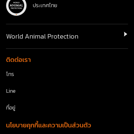
ประเทศไทย
World Animal Protection
ติดต่อเรา
โทร
Line
ที่อยู่
นโยบายคุกกี้และความเป็นส่วนตัว