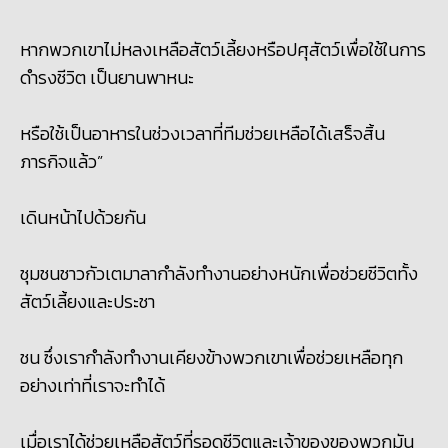
หากพวกเขาไม่หลงเหลือสัตว์เลี้ยงหรือปศุสัตว์เพื่อใช้ในการ
ดำรงชีวิต เป็นยานพาหนะ
หรือใช้เป็นอาหารในช่วงเวลาที่ทีมช่วยเหลือได้เสร็จสิ้น
ภารกิจแล้ว”
เดินหน้าไปด้วยกัน
ชุมชนชาวกัวเตมาลากำลังทำงานอย่างหนักเพื่อช่วยชีวิตทั้ง
สัตว์เลี้ยงและประชา
ชน ซึ่งเรากำลังทำงานเคียงข้างพวกเขาเพื่อช่วยเหลือทุก
อย่างเท่าที่เราจะทำได้
เมื่อเราได้ช่วยเหลือสัตว์ที่รอดชีวิตและเจ้าของของพวกมัน