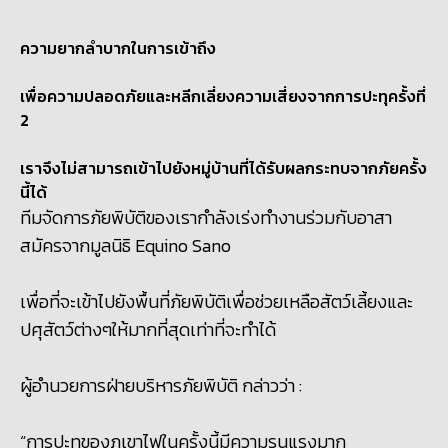
ความยากลำบากในการเข้าถึง
เพื่อความปลอดภัยและหลีกเลี่ยงความเสี่ยงจากการปะทุครั้งที่
2
เราจึงไม่สามารถเข้าไปยังหมู่บ้านที่ได้รับผลกระทบจากภัยครั้ง
นี้ได้
ทีมจัดการภัยพิบัติของเรากำลังเร่งทำงานร่วมกับอาสา
สมัครจากมูลนิธิ Equino Sano
เพื่อที่จะเข้าไปยังพื้นที่ภัยพิบัติเพื่อช่วยเหลือสัตว์เลี้ยงและ
ปศุสัตว์ต่างๆให้มากที่สุดเท่าที่จะทำได้
ผู้อำนวยการฝ่ายบริหารภัยพิบัติ กล่าวว่า :
“การปะทุของภูเขาไฟในครั้งนี้มีความรุนแรงมาก