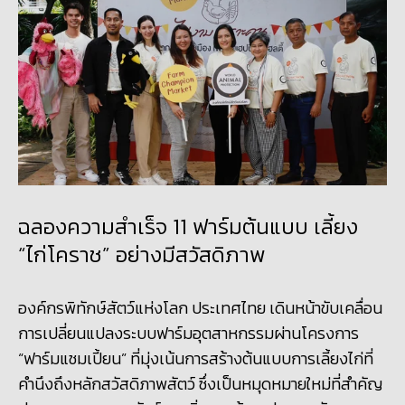
ฉลองความสำเร็จ 11 ฟาร์มต้นแบบ เลี้ยง
“ไก่โคราช” อย่างมีสวัสดิภาพ
องค์กรพิทักษ์สัตว์แห่งโลก ประเทศไทย เดินหน้าขับเคลื่อน
การเปลี่ยนแปลงระบบฟาร์มอุตสาหกรรมผ่านโครงการ
“ฟาร์มแชมเปี้ยน” ที่มุ่งเน้นการสร้างต้นแบบการเลี้ยงไก่ที่
คำนึงถึงหลักสวัสดิภาพสัตว์ ซึ่งเป็นหมุดหมายใหม่ที่สำคัญ