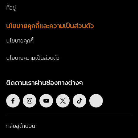
ที่อยู่
นโยบายคุกกี้และความเป็นส่วนตัว
นโยบายคุกกี้
นโยบายความเป็นส่วนตัว
ติดตามเราผ่านช่องทางต่างๆ
กลับสู่ด้านบน