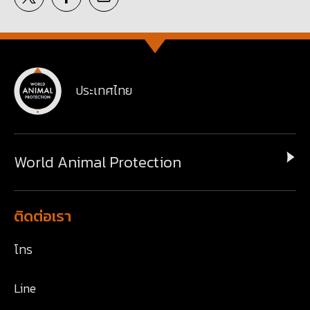
ประเทศไทย
World Animal Protection
ติดต่อเรา
โทร
Line