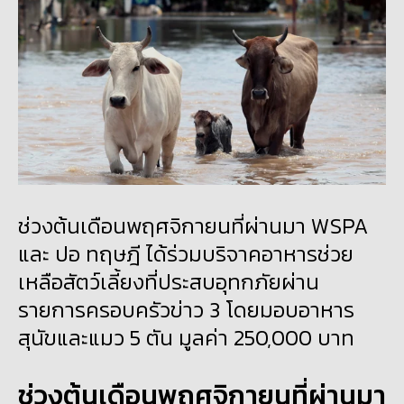
ช่วงต้นเดือนพฤศจิกายนที่ผ่านมา WSPA
และ ปอ ทฤษฎี ได้ร่วมบริจาคอาหารช่วย
เหลือสัตว์เลี้ยงที่ประสบอุทกภัยผ่าน
รายการครอบครัวข่าว 3 โดยมอบอาหาร
สุนัขและแมว 5 ตัน มูลค่า 250,000 บาท
ช่วงต้นเดือนพฤศจิกายนที่ผ่านมา