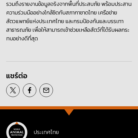
รวมถึงรายงานข้อมูลจริงจากพื้นที่ประสบภัย พร้อมประสาน
ความร่วมมืออย่างใกล้ชิดกับสภากาชาดไทย เครือข่าย
สัตวแพทย์แห่งประเทศไทย และกรมป้องกันและบรรเทา
สาธารณภัย เพื่อให้สามารถเข้าช่วยเหลือสัตว์ที่ได้รับผลกระ
ทบอย่างดีที่สุด
แชร์ต่อ
ประเทศไทย