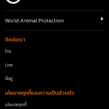
World Animal Protection
ติดต่อเรา
โทร
Line
ที่อยู่
นโยบายคุกกี้และความเป็นส่วนตัว
นโยบายคุกกี้