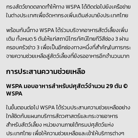
กรงสัตว์ขาดตลาดทำให้ทาง WSPA ได้ติดต่อไปยังเครือข่าย
ในต่างประเทศเพื่อจัดหากรงเพิ่มเติมส่งมายังประเทศไทย
พร้อมกันนี้ทาง WSPA ได้ร่วมบริจาคอาหารสัตว์เลี้ยงเพิ่ม
เติม ทั้งหมด 5 ตันให้แก่สถานีโทรทัศน์ไทยทีวีสีช่อง 3 ผ่าน
ครอบครัวข่าว 3 เพื่อเป็นอีกช่องทางหนึ่งที่สำคัญในการกระ
จายความช่วยเหลือสู่สัตว์เลี้ยงที่ยังรออาหารอีกจำนวนมาก
การประสานความช่วยเหลือ
WSPA มอบอาหารสำหรับปศุสัตว์จำนวน 29 ตัน
©
WSPA
ในขั้นตอนต่อไป WSPA ได้ร่วมประสานความช่วยเหลืออย่าง
ใกล้ชิดกับแผนกบริการสัตวศาสตร์และกระจายอาหาร
สำหรับสัตว์เลี้ยง หน่วยงานภายใต้กรมปศุสัตว์แห่ง
ประเทศไทย เพื่อให้ความช่วยเหลือและเข้าให้บริการต่างๆ