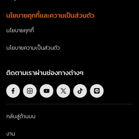
นโยบายคุกกี้และความเป็นส่วนตัว
นโยบายคุกกี้
นโยบายความเป็นส่วนตัว
ติดตามเราผ่านช่องทางต่างๆ
กลับสู่ด้านบน
งาน