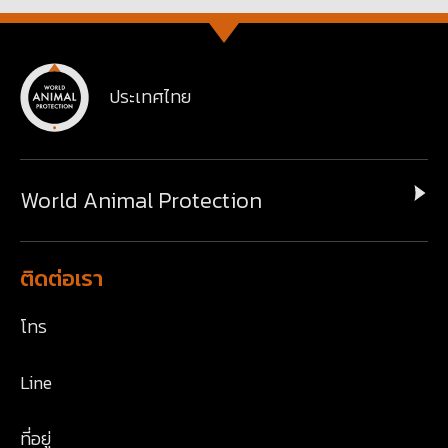
ประเทศไทย
World Animal Protection
ติดต่อเรา
โทร
Line
ที่อยู่