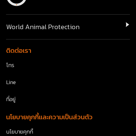
World Animal Protection
ติดต่อเรา
โทร
Line
ที่อยู่
นโยบายคุกกี้และความเป็นส่วนตัว
นโยบายคุกกี้