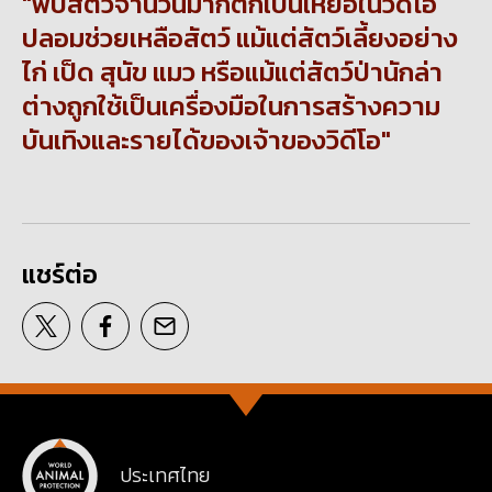
พบสัตว์จำนวนมากตกเป็นเหยื่อในวิดีโอ
ปลอมช่วยเหลือสัตว์ แม้แต่สัตว์เลี้ยงอย่าง
ไก่ เป็ด สุนัข แมว หรือแม้แต่สัตว์ป่านักล่า
ต่างถูกใช้เป็นเครื่องมือในการสร้างความ
บันเทิงและรายได้ของเจ้าของวิดีโอ
แชร์ต่อ
ประเทศไทย