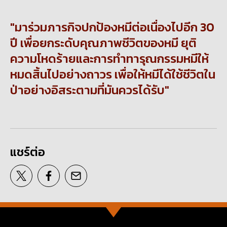
มาร่วมภารกิจปกป้องหมีต่อเนื่องไปอีก 30
ปี เพื่อยกระดับคุณภาพชีวิตของหมี ยุติ
ความโหดร้ายและการทำทารุณกรรมหมีให้
หมดสิ้นไปอย่างถาวร เพื่อให้หมีได้ใช้ชีวิตใน
ป่าอย่างอิสระตามที่มันควรได้รับ
แชร์ต่อ