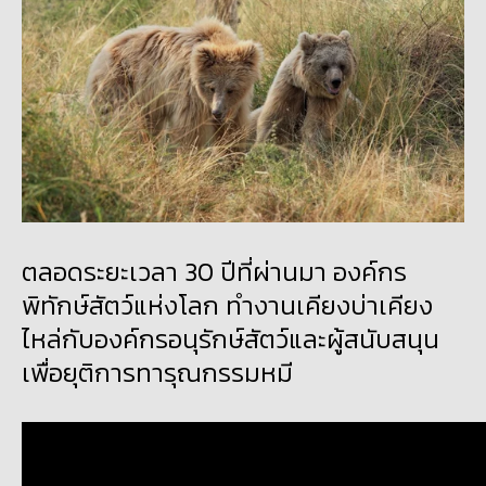
ตลอดระยะเวลา 30 ปีที่ผ่านมา องค์กร
พิทักษ์สัตว์แห่งโลก ทำงานเคียงบ่าเคียง
ไหล่กับองค์กรอนุรักษ์สัตว์และผู้สนับสนุน
เพื่อยุติการทารุณกรรมหมี