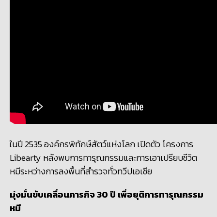
ในปี
2535
องค์กรพิทักษ์สัตว์แห่งโลก เปิดตัว โครงการ
Libearty
หลังพบการทารุณกรรมและการเอาเปรียบชีวิต
หมีระหว่างการลงพื้นที่สำรวจทั่วทวีปเอเชีย
มุ่งมั่นขับเคลื่อนภารกิจ
30
ปี เพื่อยุติการทารุณกรรม
หมี