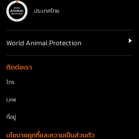
ประเทศไทย
World Animal Protection
ติดต่อเรา
โทร
Line
ที่อยู่
นโยบายคุกกี้และความเป็นส่วนตัว