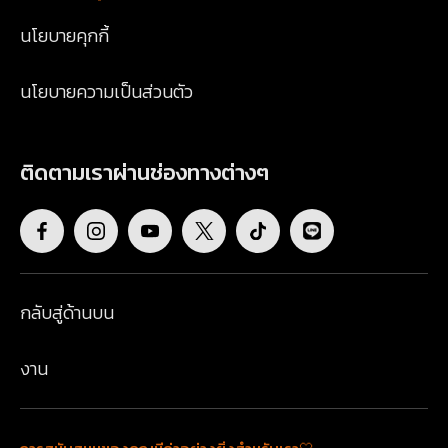
นโยบายคุกกี้
นโยบายความเป็นส่วนตัว
ติดตามเราผ่านช่องทางต่างๆ
กลับสู่ด้านบน
งาน