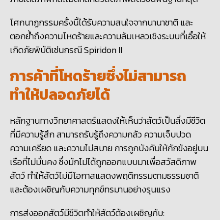
โศกนาฏกรรมครั้งนี้ได้รับความสนใจจากนานาชาติ และ
ตอกย้ำถึงความโหดร้ายและความล้มเหลวเชิงระบบที่เอื้อให้
เกิดภัยพิบัติเช่นกรณี Spiridon II
การค้าที่โหดร้ายซึ่งไม่สามารถ
ทำให้ปลอดภัยได้
หลักฐานทางวิทยาศาสตร์แสดงให้เห็นว่าสัตว์เป็นสิ่งมีชีวิต
ที่มีความรู้สึก สามารถรับรู้ถึงความกลัว ความเจ็บปวด
ความเครียด และความไม่สบาย การถูกบังคับให้กักขังอยู่บน
เรือที่ไม่มั่นคง ซึ่งมักไม่ได้ถูกออกแบบมาเพื่อสวัสดิภาพ
สัตว์ ทำให้สัตว์ไม่มีโอกาสแสดงพฤติกรรมตามธรรมชาติ
และต้องเผชิญกับความทุกข์ทรมานอย่างรุนแรง
การส่งออกสัตว์มีชีวิตทำให้สัตว์ต้องเผชิญกับ: