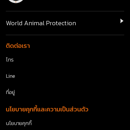
World Animal Protection
ติดต่อเรา
โทร
Line
ที่อยู่
นโยบายคุกกี้และความเป็นส่วนตัว
นโยบายคุกกี้