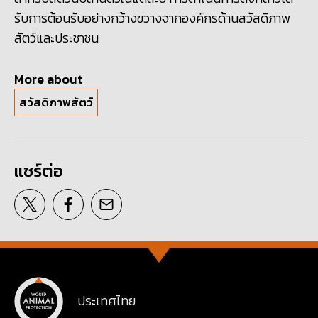
รับการต้อนรับอย่างกว้างขวางจากองค์กรด้านสวัสดิภาพ
สัตว์และประชาชน
More about
สวัสดิภาพสัตว์
แชร์ต่อ
ประเทศไทย