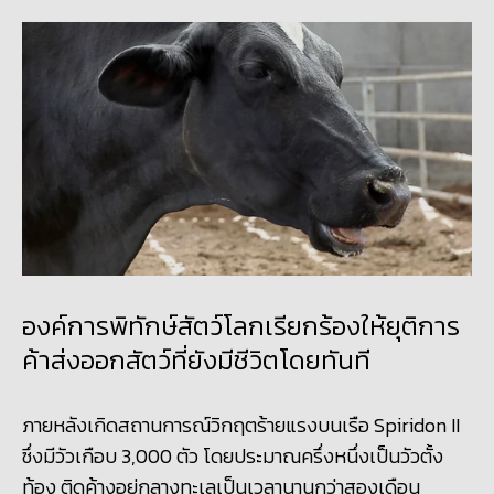
องค์การพิทักษ์สัตว์โลกเรียกร้องให้ยุติการ
ค้าส่งออกสัตว์ที่ยังมีชีวิตโดยทันที
ภายหลังเกิดสถานการณ์วิกฤตร้ายแรงบนเรือ Spiridon II
ซึ่งมีวัวเกือบ
3,000
ตัว โดยประมาณครึ่งหนึ่งเป็นวัวตั้ง
ท้อง ติดค้างอยู่กลางทะเลเป็นเวลานานกว่าสองเดือน