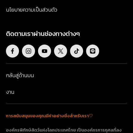
นโยบายความเป็นส่วนตัว
ติดตามเราผ่านช่องทางต่างๆ
กลับสู่ด้านบน
งาน
การสนับสนุนของคุณมีค่าอย่างยิ่งสำหรับเรา🤍
องค์กรพิทักษ์สัตว์แห่งโลกประเทศไทย เป็นองค์กรการกุศลที่ลง