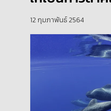
12 กุมภาพันธ์ 2564