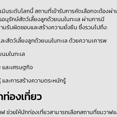
ินระดับโลกนี้ สถานที่เข้ารับการคัดเลือกจะต้องผ่า
ุรักษ์สัตว์เลี้ยงลูกด้วยนมในทะเล ผ่านการมี
วามรับผิดชอบและสร้างความยั่งยืน ซึ่งรวมไปถึง
:
นและสัตว์เลี้ยงลูกด้วยนมในทะเล ด้วยความเคารพ
้วยนมในทะเล
ม และเศรษฐกิจ
้ และการสร้างความตระหนักรู้
ท่องเที่ยว
 ช่วยให้นักท่องเที่ยวสามารถเลือกสถานที่ชมวาฬแ