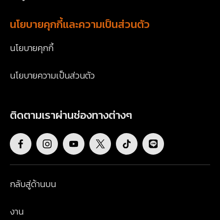
นโยบายคุกกี้และความเป็นส่วนตัว
นโยบายคุกกี้
นโยบายความเป็นส่วนตัว
ติดตามเราผ่านช่องทางต่างๆ
กลับสู่ด้านบน
งาน