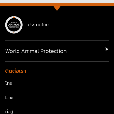
ประเทศไทย
World Animal Protection
ติดต่อเรา
โทร
Line
ที่อยู่