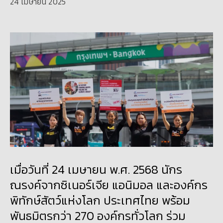
24 เมษายน 2025
เมื่อวันที่ 24 เมษายน พ.ศ. 2568 นักร
ณรงค์จากซิเนอร์เจีย แอนิมอล และองค์กร
พิทักษ์สัตว์แห่งโลก ประเทศไทย พร้อม
พันธมิตรกว่า 270 องค์กรทั่วโลก ร่วม