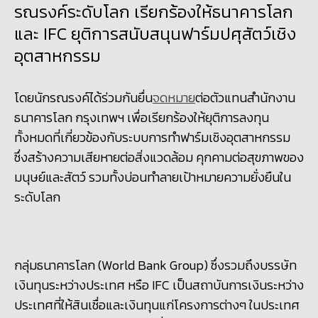
รณรงค์ระดับโลก เรียกร้องให้ธนาคารโลก
และ IFC ยุติการสนับสนุนฟาร์มปศุสัตว์เชิง
อุตสาหกรรม
โดยนักรณรงค์ได้ร่วมกันยื่น
จดหมาย
ต่อตัวแทนสำนักงาน
ธนาคารโลก กรุงเทพฯ เพื่อเรียกร้องให้ยุติการลงทุน
ทั้งหมดที่เกี่ยวข้องกับระบบการทำฟาร์มเชิงอุตสาหกรรม
ซึ่งสร้างความเสียหายต่อสิ่งแวดล้อม คุกคามต่อสุขภาพของ
มนุษย์และสัตว์ รวมทั้งบ่อนทำลายเป้าหมายความยั่งยืนใน
ระดับโลก
กลุ่มธนาคารโลก (World Bank Group) ซึ่งรวมถึงบรรษัท
เงินทุนระหว่างประเทศ หรือ IFC เป็นสถาบันการเงินระหว่าง
ประเทศที่ให้สินเชื่อและเงินทุนแก่โครงการต่างๆ ในประเทศ