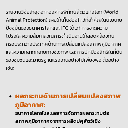
รายงานวิจัยล่าสุดจากองค์กรพิทักษ์สัตว์แห่งโลก (World
Animal Protection) เผยให้เห็นช่องโหว่ที่สำคัญในนโยบาย
ปัจจุบันของธนาคารโลกและ IFC ได้แก่ การขาดความ
โปร่งใส ความล้มเหลวในการดำเนินงานให้สอดคล้องกับ
กรอบระหว่างประเทศด้านการเปลี่ยนแปลงสภาพภูมิอากาศ
และความหลากหลายทางชีวภาพ และการปกป้องสิทธิในที่ดิน
ของชุมชนและมาตรฐานแรงงานอย่างไม่เพียงพอ ตัวอย่าง
เช่น:
ผลกระทบด้านการเปลี่ยนแปลงสภาพ
ภูมิอากาศ:
ธนาคารโลกยังละเลยการจัดการผลกระทบต่อ
สภาพภูมิอากาศจากการผลิตปศุสัตว์เชิง