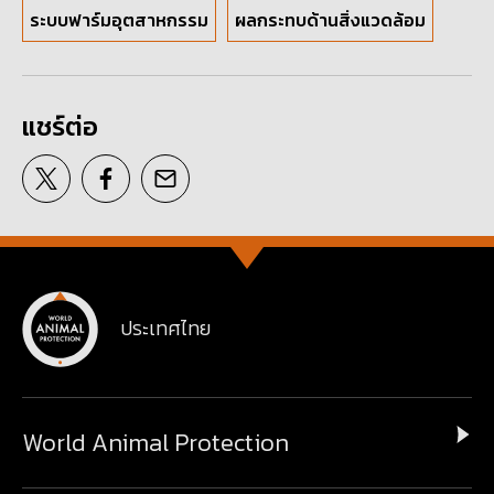
ระบบฟาร์มอุตสาหกรรม
ผลกระทบด้านสิ่งแวดล้อม
แชร์ต่อ
ประเทศไทย
World Animal Protection