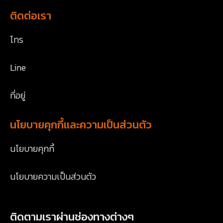
ติดต่อเรา
โทร
Line
ที่อยู่
นโยบายคุกกี้และความเป็นส่วนตัว
นโยบายคุกกี้
นโยบายความเป็นส่วนตัว
ติดตามเราผ่านช่องทางต่างๆ