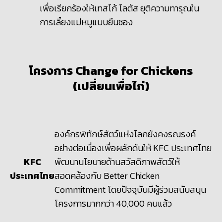
เพื่อเรียกร้องให้เทสโก้ โลตัส ยุติความทารุณใน
การเลี้ยงแม่หมูแบบยืนซอง
โครงการ
Change for Chickens
(เปลี่ยนเพื่อไก่)
องค์กรพิทักษ์สัตว์แห่งโลกยังคงรณรงค์
อย่างต่อเนื่องเพื่อผลักดันให้
KFC
ประเทศไทย
KFC
พัฒนานโยบายด้านสวัสดิภาพสัตว์ให้
ประเทศไทย
สอดคล้องกับ B
etter Chicken
Commitment โดยปัจจุบันมีผู้ร่วมสนับสนุน
โครงการมากกว่า 40,000 คนแล้ว