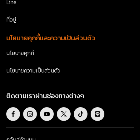
Line
ที่อยู่
นโยบายคุกกี้และความเป็นส่วนตัว
นโยบายคุกกี้
นโยบายความเป็นส่วนตัว
ติดตามเราผ่านช่องทางต่างๆ
กลับสู่ด้านบน