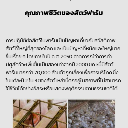
คุณภาพชีวิตของสัตว์ฟาร์ม
การปฏิบัติต่อสัตว์ในฟาร์มเป็นปัญหาเกี่ยวกับสวัสดิภาพ
สัตว์ที่ใหญ่ที่สุดของโลก และเป็นปัญหาที่หนักและใหญ่มาก
ขึ้นเรื่อย ๆ โดยภายในปี ค.ศ. 2050 คาดการณ์ว่าการทำ
ปศุสัตว์จะเพิ่มขึ้นเป็นสองเท่าจากปี 2000 ขณะนี้มีสัตว์
ฟาร์มมากกว่า 70,000 ล้านตัวถูกเลี้ยงเพื่อการบริโภค ซึ่ง
ในแต่ละปี 2 ใน 3 ของสัตว์เหล่านี้ตกอยู่ในสภาพที่ไม่สามารถ
ใช้ชีวิตได้อย่างอิสระหรือแสดงพฤติกรรมตามธรรมชาติได้