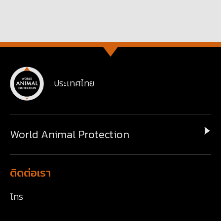
ประเทศไทย
World Animal Protection
ติดต่อเรา
โทร