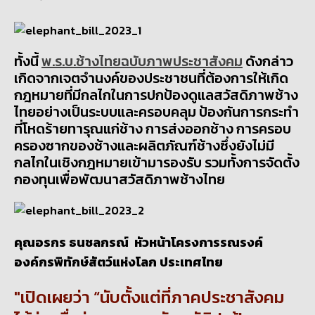
ทั้งนี้
พ.ร.บ.ช้างไทยฉบับภาพประชาสังคม
ดังกล่าว
เกิดจากเจตจำนงค์ของประชาชนที่ต้องการให้เกิด
กฎหมายที่มีกลไกในการปกป้องดูแลสวัสดิภาพช้าง
ไทยอย่างเป็นระบบและครอบคลุม ป้องกันการกระทำ
ที่โหดร้ายทารุณแก่ช้าง การส่งออกช้าง การครอบ
ครองซากของช้างและผลิตภัณฑ์ช้างซึ่งยังไม่มี
กลไกในเชิงกฎหมายเข้ามารองรับ รวมทั้งการจัดตั้ง
กองทุนเพื่อพัฒนาสวัสดิภาพช้างไทย
คุณอรกร ธนชลกรณ์ หัวหน้าโครงการรณรงค์
องค์กรพิทักษ์สัตว์แห่งโลก ประเทศไทย
เปิดเผยว่า “นับตั้งแต่ที่ภาคประชาสังคม