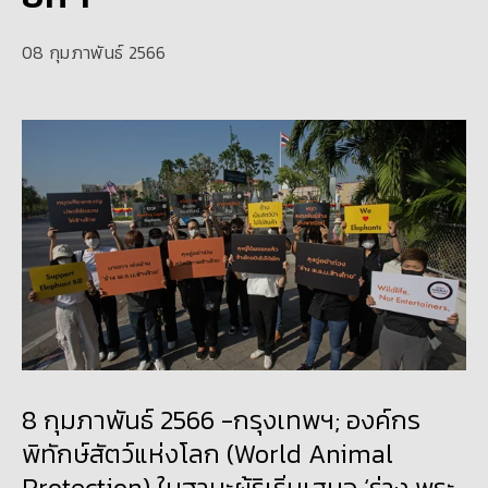
08 กุมภาพันธ์ 2566
8 กุมภาพันธ์ 2566 -กรุงเทพฯ; องค์กร
พิทักษ์สัตว์แห่งโลก (World Animal
Protection) ในฐานะผู้ริเริ่มเสนอ ‘ร่าง พระ