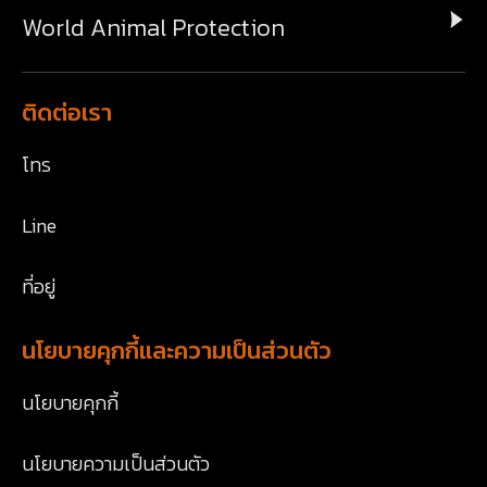
World Animal Protection
ติดต่อเรา
โทร
Line
ที่อยู่
นโยบายคุกกี้และความเป็นส่วนตัว
นโยบายคุกกี้
นโยบายความเป็นส่วนตัว