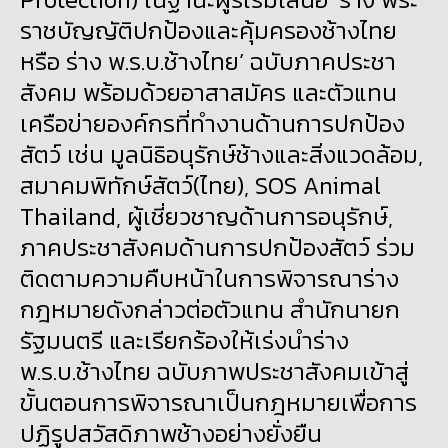
ราชบัญญัติปกป้องและคุ้มครองช้างไทย
หรือ ร่าง พ.ร.บ.ช้างไทย’ ฉบับภาคประชา
สังคม พร้อมด้วยอาสาสมัคร และตัวแทน
เครือข่ายองค์กรที่ทำงานด้านการปกป้อง
สัตว์ เช่น มูลนิธิอนุรักษ์ช้างและสิ่งแวดล้อม,
สมาคมพิทักษ์สัตว์(ไทย), SOS Animal
Thailand, ผู้เชี่ยวชาญด้านการอนุรักษ์,
ภาคประชาสังคมด้านการปกป้องสัตว์ ร่วม
ติดตามความคืบหน้าในการพิจารณาร่าง
กฎหมายดังกล่าวต่อตัวแทน สำนักนายก
รัฐมนตรี และเรียกร้องให้เร่งนำร่าง
พ.ร.บ.ช้างไทย ฉบับภาพประชาสังคมเข้าสู่
ขั้นตอนการพิจารณาเป็นกฎหมายเพื่อการ
ปฏิรูปสวัสดิภาพช้างอย่างยั่งยืน