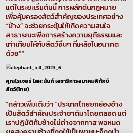
แต่ในระยะเริ่มต้นนี้ การผลักดันกฎหมาย
เพื่อคุ้มครองสัตว์สำคัญของประเทศอย่าง
“ช้าง” จะช่วยกระตุ้นให้เกิดความสนใจ
สาธารณะเพื่อการสร้างความยุติธรรมและ
เท่าเทียมให้กับสัตว์อื่นๆ ที่เหลือในอนาคต
ด้วย”
คุณโรเจอร์ โลหะนันท์ เลขาธิการสมาคมพิทักษ์
สัตว์(ไทย)
กล่าวเพิ่มเติมว่า “ประเทศไทยยกย่องช้าง
เป็นสัตว์สำคัญประจำชาติมาโดยตลอด แต่
เราปฏิบัติกับช้างไม่ต่างจากทาส พอหมด
ยุคสงครามช้างที่ถูกใช้เป็นพาหนะก็ถูกนำ