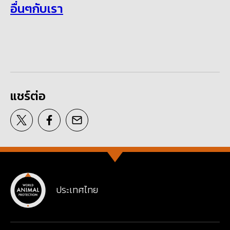
อื่นๆกับเรา
แชร์ต่อ
ประเทศไทย