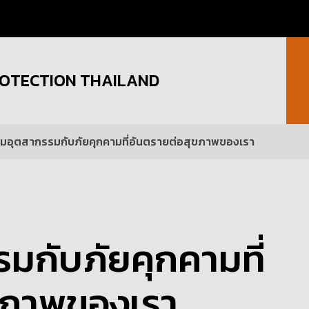
OTECTION THAILAND
์มอุตสากรรมกับภัยคุกคามที่อันตรายต่อสุขภาพของเรา
มกับภัยคุกคามที่
ขภาพของเรา