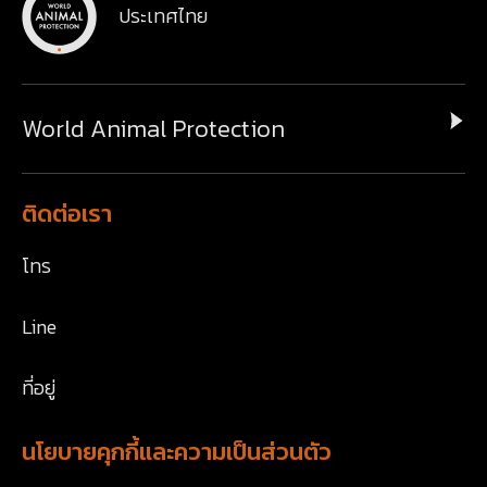
ประเทศไทย
World Animal Protection
ติดต่อเรา
โทร
Line
ที่อยู่
นโยบายคุกกี้และความเป็นส่วนตัว