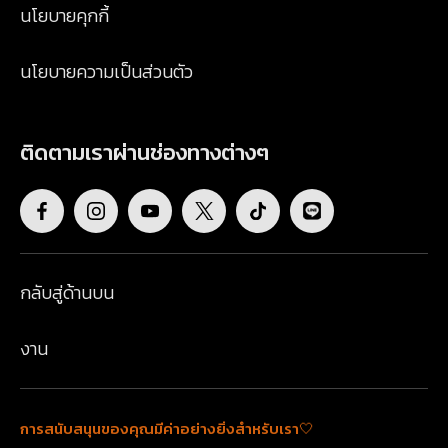
นโยบายคุกกี้
นโยบายความเป็นส่วนตัว
ติดตามเราผ่านช่องทางต่างๆ
กลับสู่ด้านบน
งาน
การสนับสนุนของคุณมีค่าอย่างยิ่งสำหรับเรา🤍