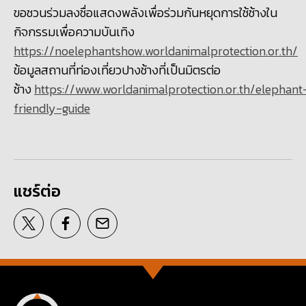
ขอชวนร่วม
ลงชื่อแสดงพลังเพื่อร่วมกันหยุดการใช้ช้างใน
กิจกรรมเพื่อความบันเทิง
https://noelephantshow.worldanimalprotection.or.th/
ข้อมูลสถานที่ท่องเที่ยวปางช้างที่เป็นมิตรต่อ
ช้าง
https://www.worldanimalprotection.or.th/elephant
friendly-guide
แชร์ต่อ