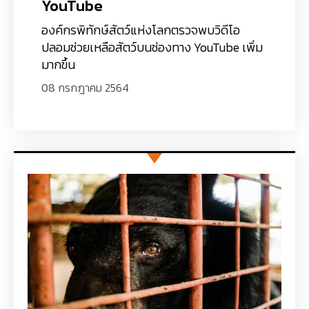
YouTube
องค์กรพิทักษ์สัตว์แห่งโลกตรวจพบวิดีโอ
ปลอมช่วยเหลือสัตว์บนช่องทาง YouTube เพิ่ม
มากขึ้น
08 กรกฎาคม 2564