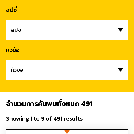
สปีชี่
สปีชี่
หัวข้อ
หัวข้อ
จำนวนการค้นพบทั้งหมด 491
Showing
1
to
9
of
491
results