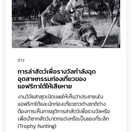
ข่าว
การล่าสัตว์เพื่อรางวัลกำลังฉุด
อุตสาหกรรมท่องเที่ยวของ
แอฟริกาใต้ให้เสียหาย
งานวิจัยล่าสุดเปิดเผยให้เห็นว่าประชาชนใน
แอฟริกาใต้และนักท่องเที่ยวชาวต่างชาติต่าง
ต้องการเห็นการยุติการล่าสัตว์เพื่อรางวัลหรือ
เพื่อนำซากสัตว์มาตกแต่งหรือเป็นของที่ระลึก
(Trophy hunting)