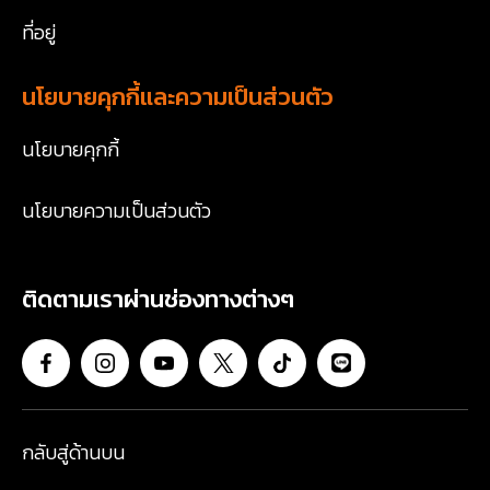
ที่อยู่
นโยบายคุกกี้และความเป็นส่วนตัว
นโยบายคุกกี้
นโยบายความเป็นส่วนตัว
ติดตามเราผ่านช่องทางต่างๆ
กลับสู่ด้านบน