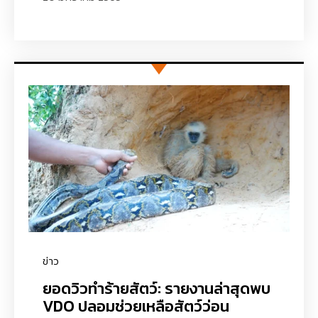
ข่าว
ยอดวิวทำร้ายสัตว์: รายงานล่าสุดพบ
VDO ปลอมช่วยเหลือสัตว์ว่อน