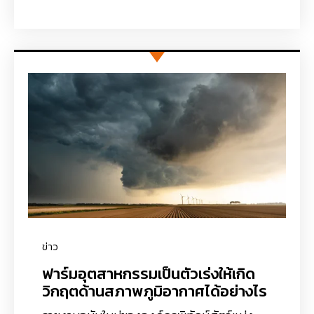
ข่าว
ฟาร์มอุตสาหกรรมเป็นตัวเร่งให้เกิด
วิกฤตด้านสภาพภูมิอากาศได้อย่างไร