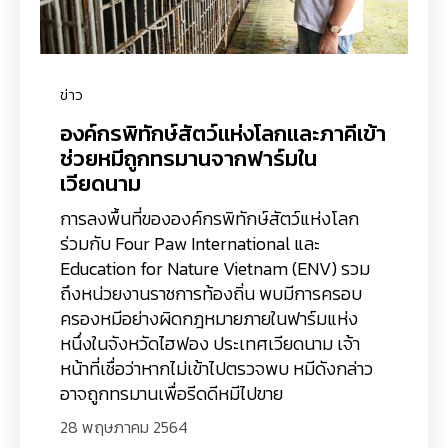
ข่าว
องค์กรพิทักษ์สัตว์แห่งโลกและภาคีเข้า
ช่วยหมีถูกทรมานจากฟาร์มใน
เวียดนาม
การลงพื้นที่ขององค์กรพิทักษ์สัตว์แห่งโลก
ร่วมกับ Four Paw International และ
Education for Nature Vietnam (ENV) รวม
ถึงหน่วยงานราชการท้องถิ่น พบมีการครอบ
ครองหมีอย่างผิดกฎหมายภายในฟาร์มแห่ง
หนึ่งในจังหวัดไฮฟอง ประเทศเวียดนาม เจ้า
หน้าที่เชื่อว่าหากไม่เข้าไปตรวจพบ หมีดังกล่าว
อาจถูกทรมานเพื่อรีดดีหมีไปขาย
28 พฤษภาคม 2564